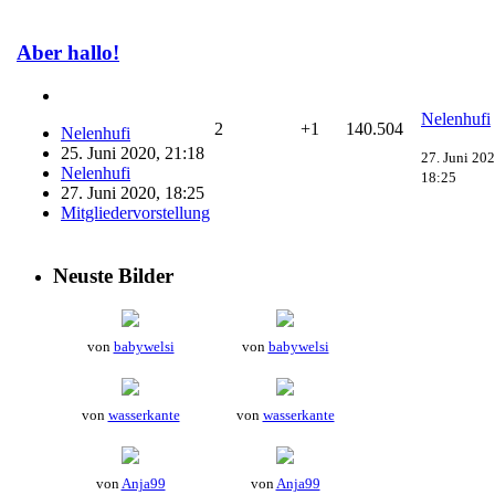
Aber hallo!
Nelenhufi
2
+1
140.504
Nelenhufi
25. Juni 2020, 21:18
27. Juni 202
Nelenhufi
18:25
27. Juni 2020, 18:25
Mitgliedervorstellung
Neuste Bilder
von
babywelsi
von
babywelsi
von
wasserkante
von
wasserkante
von
Anja99
von
Anja99