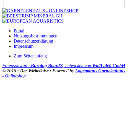
Portal
Nutzungsbestimmungen
Datenschutzerklärung
Impressum
Zum Seitenanfang
Forensoftware:
Burning Board®
, entwickelt von
WoltLab® GmbH
© 2016 •
Der Wirbellotse
• Powered by
Logemanns Garnelenhaus
- Onlineshop