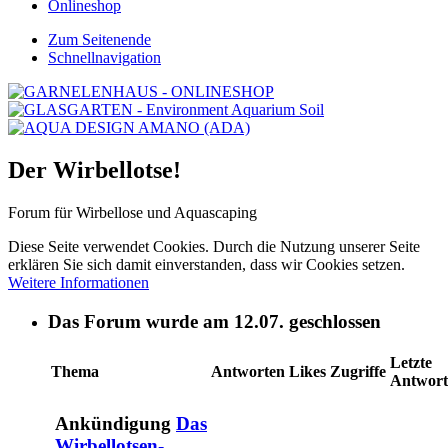
Onlineshop
Zum Seitenende
Schnellnavigation
Der Wirbellotse!
Forum für Wirbellose und Aquascaping
Diese Seite verwendet Cookies. Durch die Nutzung unserer Seite
erklären Sie sich damit einverstanden, dass wir Cookies setzen.
Weitere Informationen
Das Forum wurde am 12.07. geschlossen
Letzte
Thema
Antworten
Likes
Zugriffe
Antwort
Ankündigung
Das
Wirbellotsen-