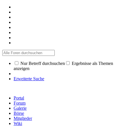
Nur Betreff durchsuchen
Ergebnisse als Themen
anzeigen
Erweiterte Suche
Portal
Forum
Galerie
Börse
Mitglieder
Wiki