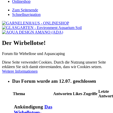
Onlineshop
Zum Seitenende
Schnellnavigation
Der Wirbellotse!
Forum für Wirbellose und Aquascaping
Diese Seite verwendet Cookies. Durch die Nutzung unserer Seite
erklären Sie sich damit einverstanden, dass wir Cookies setzen.
Weitere Informationen
Das Forum wurde am 12.07. geschlossen
Letzte
Thema
Antworten
Likes
Zugriffe
Antwort
Ankündigung
Das
Wirbellotsen-