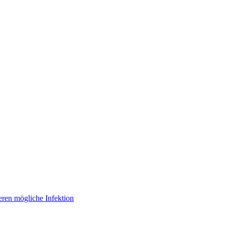
eren mögliche Infektion