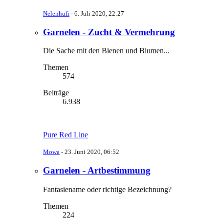
Nelenhufi
-
6. Juli 2020, 22:27
Garnelen - Zucht & Vermehrung
Die Sache mit den Bienen und Blumen...
Themen
574
Beiträge
6.938
Pure Red Line
Mowa
-
23. Juni 2020, 06:52
Garnelen - Artbestimmung
Fantasiename oder richtige Bezeichnung?
Themen
224