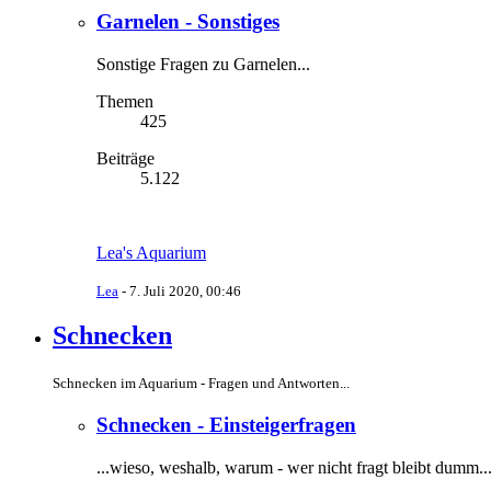
Garnelen - Sonstiges
Sonstige Fragen zu Garnelen...
Themen
425
Beiträge
5.122
Lea's Aquarium
Lea
-
7. Juli 2020, 00:46
Schnecken
Schnecken im Aquarium - Fragen und Antworten...
Schnecken - Einsteigerfragen
...wieso, weshalb, warum - wer nicht fragt bleibt dumm..