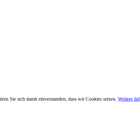
ären Sie sich damit einverstanden, dass wir Cookies setzen.
Weitere In