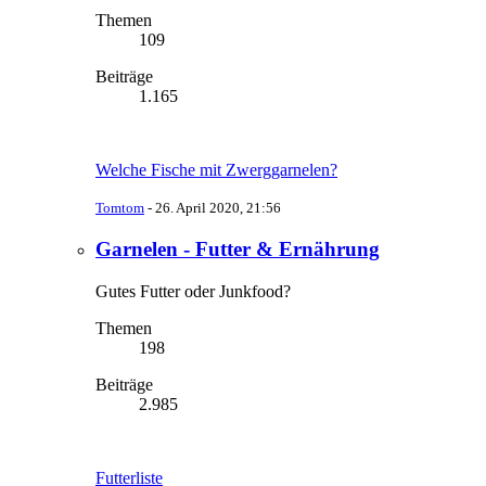
Themen
109
Beiträge
1.165
Welche Fische mit Zwerggarnelen?
Tomtom
-
26. April 2020, 21:56
Garnelen - Futter & Ernährung
Gutes Futter oder Junkfood?
Themen
198
Beiträge
2.985
Futterliste