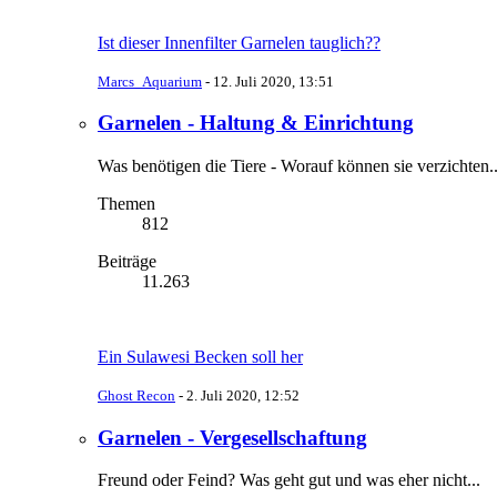
Ist dieser Innenfilter Garnelen tauglich??
Marcs_Aquarium
-
12. Juli 2020, 13:51
Garnelen - Haltung & Einrichtung
Was benötigen die Tiere - Worauf können sie verzichten..
Themen
812
Beiträge
11.263
Ein Sulawesi Becken soll her
Ghost Recon
-
2. Juli 2020, 12:52
Garnelen - Vergesellschaftung
Freund oder Feind? Was geht gut und was eher nicht...