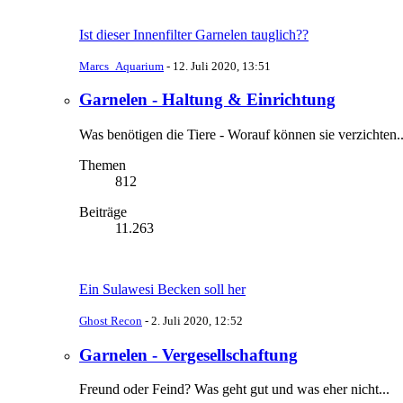
Ist dieser Innenfilter Garnelen tauglich??
Marcs_Aquarium
-
12. Juli 2020, 13:51
Garnelen - Haltung & Einrichtung
Was benötigen die Tiere - Worauf können sie verzichten..
Themen
812
Beiträge
11.263
Ein Sulawesi Becken soll her
Ghost Recon
-
2. Juli 2020, 12:52
Garnelen - Vergesellschaftung
Freund oder Feind? Was geht gut und was eher nicht...