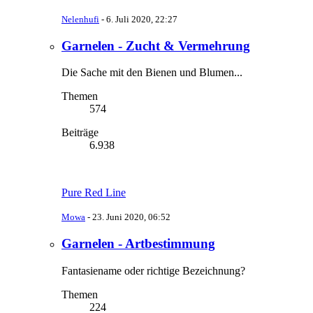
Nelenhufi
-
6. Juli 2020, 22:27
Garnelen - Zucht & Vermehrung
Die Sache mit den Bienen und Blumen...
Themen
574
Beiträge
6.938
Pure Red Line
Mowa
-
23. Juni 2020, 06:52
Garnelen - Artbestimmung
Fantasiename oder richtige Bezeichnung?
Themen
224