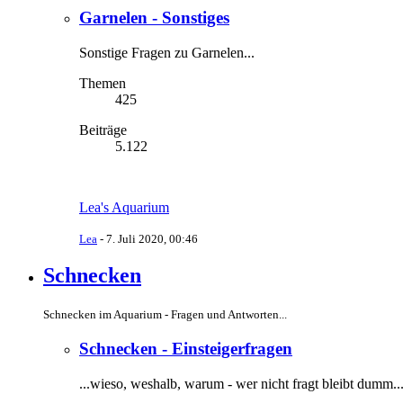
Garnelen - Sonstiges
Sonstige Fragen zu Garnelen...
Themen
425
Beiträge
5.122
Lea's Aquarium
Lea
-
7. Juli 2020, 00:46
Schnecken
Schnecken im Aquarium - Fragen und Antworten...
Schnecken - Einsteigerfragen
...wieso, weshalb, warum - wer nicht fragt bleibt dumm..