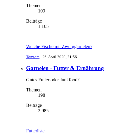
Themen
109
Beiträge
1.165
Welche Fische mit Zwerggarnelen?
Tomtom
-
26. April 2020, 21:56
Garnelen - Futter & Ernährung
Gutes Futter oder Junkfood?
Themen
198
Beiträge
2.985
Futterliste