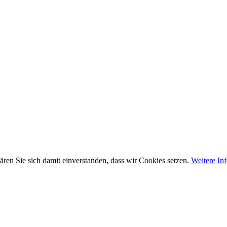
ären Sie sich damit einverstanden, dass wir Cookies setzen.
Weitere In