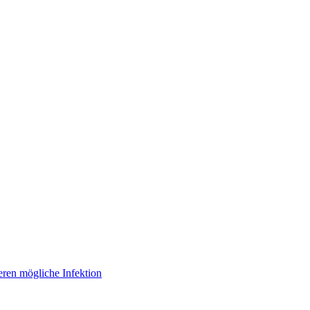
eren mögliche Infektion