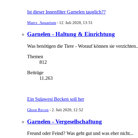
Ist dieser Innenfilter Garnelen tauglich??
Marcs_Aquarium
-
12. Juli 2020, 13:51
Garnelen - Haltung & Einrichtung
Was benötigen die Tiere - Worauf können sie verzichten..
Themen
812
Beiträge
11.263
Ein Sulawesi Becken soll her
Ghost Recon
-
2. Juli 2020, 12:52
Garnelen - Vergesellschaftung
Freund oder Feind? Was geht gut und was eher nicht...