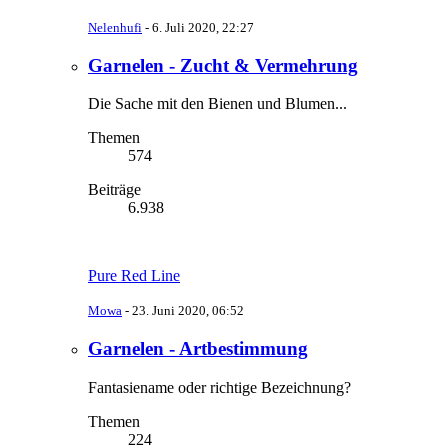
Nelenhufi
-
6. Juli 2020, 22:27
Garnelen - Zucht & Vermehrung
Die Sache mit den Bienen und Blumen...
Themen
574
Beiträge
6.938
Pure Red Line
Mowa
-
23. Juni 2020, 06:52
Garnelen - Artbestimmung
Fantasiename oder richtige Bezeichnung?
Themen
224