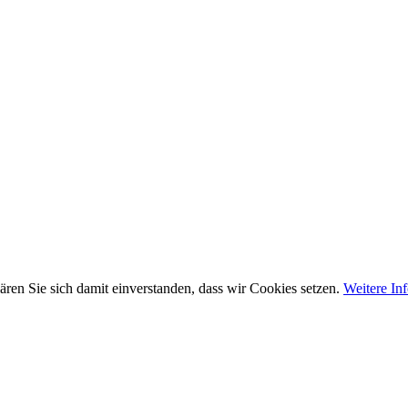
ären Sie sich damit einverstanden, dass wir Cookies setzen.
Weitere In