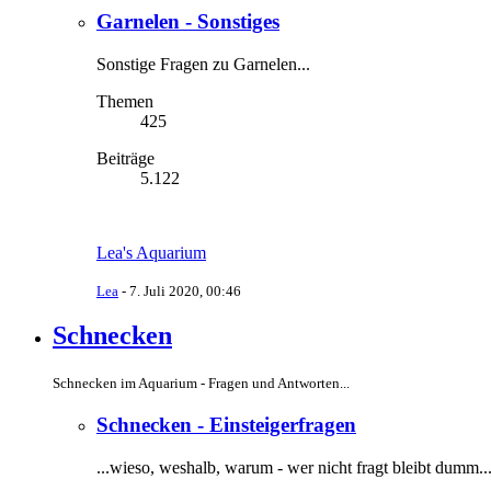
Garnelen - Sonstiges
Sonstige Fragen zu Garnelen...
Themen
425
Beiträge
5.122
Lea's Aquarium
Lea
-
7. Juli 2020, 00:46
Schnecken
Schnecken im Aquarium - Fragen und Antworten...
Schnecken - Einsteigerfragen
...wieso, weshalb, warum - wer nicht fragt bleibt dumm..