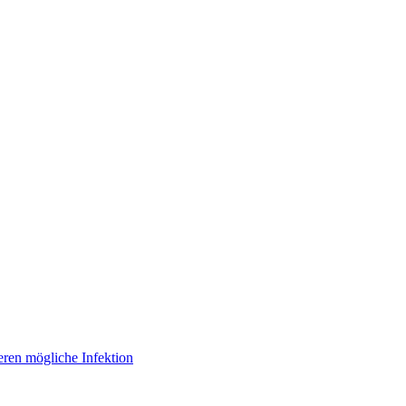
eren mögliche Infektion