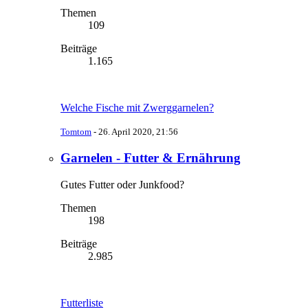
Themen
109
Beiträge
1.165
Welche Fische mit Zwerggarnelen?
Tomtom
-
26. April 2020, 21:56
Garnelen - Futter & Ernährung
Gutes Futter oder Junkfood?
Themen
198
Beiträge
2.985
Futterliste