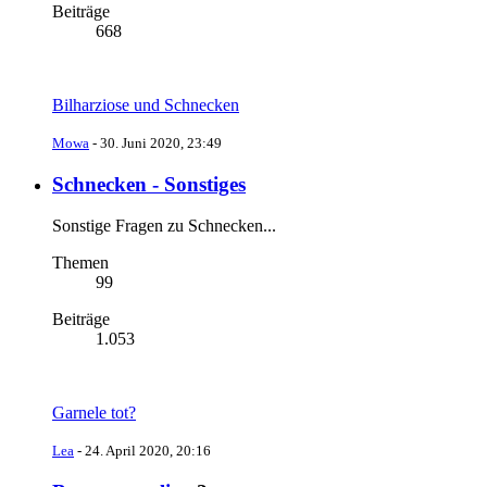
Beiträge
668
Bilharziose und Schnecken
Mowa
-
30. Juni 2020, 23:49
Schnecken - Sonstiges
Sonstige Fragen zu Schnecken...
Themen
99
Beiträge
1.053
Garnele tot?
Lea
-
24. April 2020, 20:16