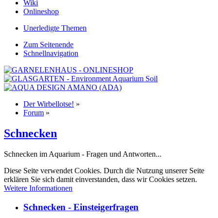
Wiki
Onlineshop
Unerledigte Themen
Zum Seitenende
Schnellnavigation
Der Wirbellotse!
»
Forum
»
Schnecken
Schnecken im Aquarium - Fragen und Antworten...
Diese Seite verwendet Cookies. Durch die Nutzung unserer Seite
erklären Sie sich damit einverstanden, dass wir Cookies setzen.
Weitere Informationen
Schnecken - Einsteigerfragen