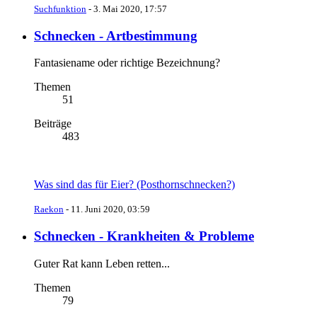
Suchfunktion
-
3. Mai 2020, 17:57
Schnecken - Artbestimmung
Fantasiename oder richtige Bezeichnung?
Themen
51
Beiträge
483
Was sind das für Eier? (Posthornschnecken?)
Raekon
-
11. Juni 2020, 03:59
Schnecken - Krankheiten & Probleme
Guter Rat kann Leben retten...
Themen
79