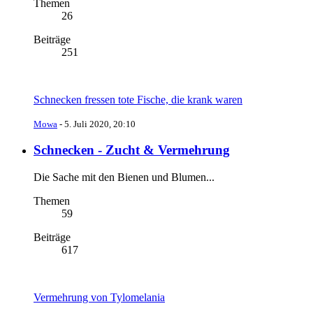
Themen
26
Beiträge
251
Schnecken fressen tote Fische, die krank waren
Mowa
-
5. Juli 2020, 20:10
Schnecken - Zucht & Vermehrung
Die Sache mit den Bienen und Blumen...
Themen
59
Beiträge
617
Vermehrung von Tylomelania