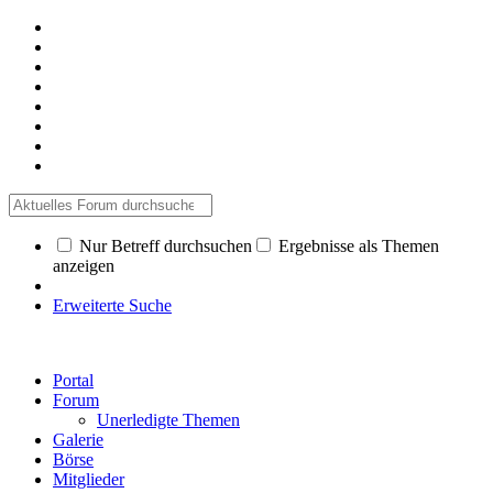
Nur Betreff durchsuchen
Ergebnisse als Themen
anzeigen
Erweiterte Suche
Portal
Forum
Unerledigte Themen
Galerie
Börse
Mitglieder