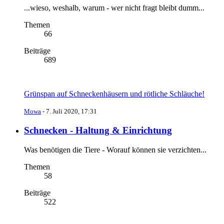
...wieso, weshalb, warum - wer nicht fragt bleibt dumm...
Themen
66
Beiträge
689
Grünspan auf Schneckenhäusern und rötliche Schläuche!
Mowa
-
7. Juli 2020, 17:31
Schnecken - Haltung & Einrichtung
Was benötigen die Tiere - Worauf können sie verzichten...
Themen
58
Beiträge
522