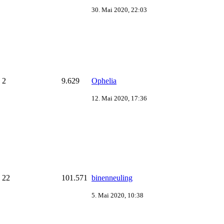
30. Mai 2020, 22:03
2
9.629
Ophelia
12. Mai 2020, 17:36
22
101.571
binenneuling
5. Mai 2020, 10:38