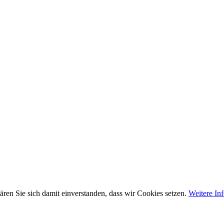
ären Sie sich damit einverstanden, dass wir Cookies setzen.
Weitere In