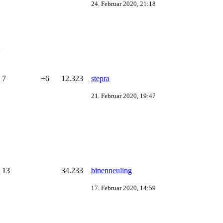
24. Februar 2020, 21:18
7
+6
12.323
stepra
21. Februar 2020, 19:47
13
34.233
binenneuling
17. Februar 2020, 14:59