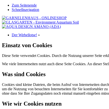
Zum Seitenende
Schnellnavigation
Der Wirbellotse!
»
Einsatz von Cookies
Diese Seite verwendet Cookies. Durch die Nutzung unserer Seite erkl
Wie viele Internetseiten nutzt auch diese Seite Cookies. An dieser Ste
Was sind Cookies
Cookies sind kleine Dateien, die beim Aufruf von Internetseiten durc
um die Nutzung von besuchten Internetseiten für Sie komfortabler zu 
ohne dass Sie Ihre Zugangsdaten noch einmal manuell eingeben müss
Wie wir Cookies nutzen