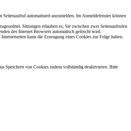
n Seitenaufruf automatisiert anzumelden. Im Anmeldefenster können
 zugeordnet. Sitzungen erlauben es, Sie zwischen zwei Seitenaufrufen
enden des Internet Browsers automatisch gelöscht wird.
 Internetseiten kann die Erzeugung eines Cookies zur Folge haben.
das Speichern von Cookies zudem vollständig deaktivieren. Bitte