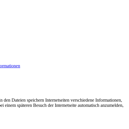
formationen
n den Dateien speichern Internetseiten verschiedene Informationen,
bei einem späteren Besuch der Internetseite automatisch anzumelden,