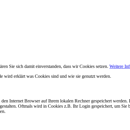
ären Sie sich damit einverstanden, dass wir Cookies setzen.
Weitere In
lle wird erklärt was Cookies sind und wie sie genutzt werden.
h den Internet Browser auf Ihrem lokalen Rechner gespeichert werden. I
gestalten. Oftmals wird in Cookies z.B. Ihr Login gespeichert, um Sie 
en.