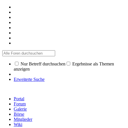
Nur Betreff durchsuchen
Ergebnisse als Themen
anzeigen
Erweiterte Suche
Portal
Forum
Galerie
Börse
Mitglieder
Wiki