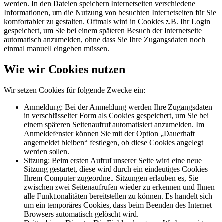
werden. In den Dateien speichern Internetseiten verschiedene
Informationen, um die Nutzung von besuchten Internetseiten für Sie
komfortabler zu gestalten. Oftmals wird in Cookies z.B. Ihr Login
gespeichert, um Sie bei einem späteren Besuch der Internetseite
automatisch anzumelden, ohne dass Sie Ihre Zugangsdaten noch
einmal manuell eingeben müssen.
Wie wir Cookies nutzen
Wir setzen Cookies für folgende Zwecke ein:
Anmeldung: Bei der Anmeldung werden Ihre Zugangsdaten
in verschlüsselter Form als Cookies gespeichert, um Sie bei
einem späteren Seitenaufruf automatisiert anzumelden. Im
Anmeldefenster können Sie mit der Option „Dauerhaft
angemeldet bleiben“ festlegen, ob diese Cookies angelegt
werden sollen.
Sitzung: Beim ersten Aufruf unserer Seite wird eine neue
Sitzung gestartet, diese wird durch ein eindeutiges Cookies
Ihrem Computer zugeordnet. Sitzungen erlauben es, Sie
zwischen zwei Seitenaufrufen wieder zu erkennen und Ihnen
alle Funktionalitäten bereitstellen zu können. Es handelt sich
um ein temporäres Cookies, dass beim Beenden des Internet
Browsers automatisch gelöscht wird.