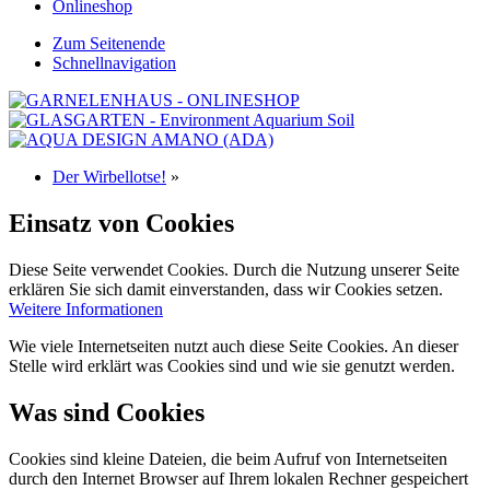
Onlineshop
Zum Seitenende
Schnellnavigation
Der Wirbellotse!
»
Einsatz von Cookies
Diese Seite verwendet Cookies. Durch die Nutzung unserer Seite
erklären Sie sich damit einverstanden, dass wir Cookies setzen.
Weitere Informationen
Wie viele Internetseiten nutzt auch diese Seite Cookies. An dieser
Stelle wird erklärt was Cookies sind und wie sie genutzt werden.
Was sind Cookies
Cookies sind kleine Dateien, die beim Aufruf von Internetseiten
durch den Internet Browser auf Ihrem lokalen Rechner gespeichert