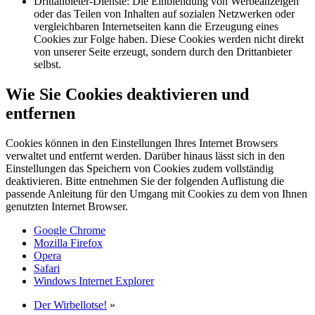
Drittanbieter-Dienste: Die Einblendung von Werbeanzeigen
oder das Teilen von Inhalten auf sozialen Netzwerken oder
vergleichbaren Internetseiten kann die Erzeugung eines
Cookies zur Folge haben. Diese Cookies werden nicht direkt
von unserer Seite erzeugt, sondern durch den Drittanbieter
selbst.
Wie Sie Cookies deaktivieren und
entfernen
Cookies können in den Einstellungen Ihres Internet Browsers
verwaltet und entfernt werden. Darüber hinaus lässt sich in den
Einstellungen das Speichern von Cookies zudem vollständig
deaktivieren. Bitte entnehmen Sie der folgenden Auflistung die
passende Anleitung für den Umgang mit Cookies zu dem von Ihnen
genutzten Internet Browser.
Google Chrome
Mozilla Firefox
Opera
Safari
Windows Internet Explorer
Der Wirbellotse!
»