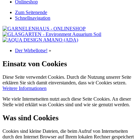
Onlineshop
Zum Seitenende
Schnellnavigation
Der Wirbellotse!
»
Einsatz von Cookies
Diese Seite verwendet Cookies. Durch die Nutzung unserer Seite
erklären Sie sich damit einverstanden, dass wir Cookies setzen.
Weitere Informationen
Wie viele Internetseiten nutzt auch diese Seite Cookies. An dieser
Stelle wird erklärt was Cookies sind und wie sie genutzt werden.
Was sind Cookies
Cookies sind kleine Dateien, die beim Aufruf von Internetseiten
durch den Internet Browser auf Ihrem lokalen Rechner gespeichert