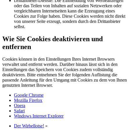
Drittanbieter-Dienste: Die Einblendung von Werbeanzeigen
oder das Teilen von Inhalten auf sozialen Netzwerken oder
vergleichbaren Internetseiten kann die Erzeugung eines
Cookies zur Folge haben. Diese Cookies werden nicht direkt
von unserer Seite erzeugt, sondern durch den Drittanbieter
selbst.
Wie Sie Cookies deaktivieren und
entfernen
Cookies können in den Einstellungen Ihres Internet Browsers
verwaltet und entfernt werden. Darüber hinaus lässt sich in den
Einstellungen das Speichern von Cookies zudem vollständig
deaktivieren. Bitte entnehmen Sie der folgenden Auflistung die
passende Anleitung für den Umgang mit Cookies zu dem von Ihnen
genutzten Internet Browser.
Google Chrome
Mozilla Firefox
Opera
Safari
Windows Internet Explorer
Der Wirbellotse!
»