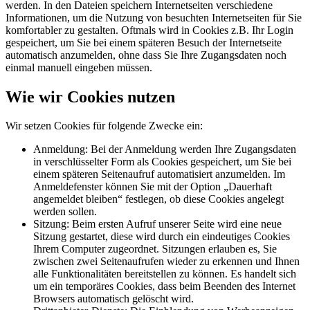
werden. In den Dateien speichern Internetseiten verschiedene
Informationen, um die Nutzung von besuchten Internetseiten für Sie
komfortabler zu gestalten. Oftmals wird in Cookies z.B. Ihr Login
gespeichert, um Sie bei einem späteren Besuch der Internetseite
automatisch anzumelden, ohne dass Sie Ihre Zugangsdaten noch
einmal manuell eingeben müssen.
Wie wir Cookies nutzen
Wir setzen Cookies für folgende Zwecke ein:
Anmeldung: Bei der Anmeldung werden Ihre Zugangsdaten
in verschlüsselter Form als Cookies gespeichert, um Sie bei
einem späteren Seitenaufruf automatisiert anzumelden. Im
Anmeldefenster können Sie mit der Option „Dauerhaft
angemeldet bleiben“ festlegen, ob diese Cookies angelegt
werden sollen.
Sitzung: Beim ersten Aufruf unserer Seite wird eine neue
Sitzung gestartet, diese wird durch ein eindeutiges Cookies
Ihrem Computer zugeordnet. Sitzungen erlauben es, Sie
zwischen zwei Seitenaufrufen wieder zu erkennen und Ihnen
alle Funktionalitäten bereitstellen zu können. Es handelt sich
um ein temporäres Cookies, dass beim Beenden des Internet
Browsers automatisch gelöscht wird.