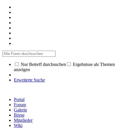
Nur Betreff durchsuchen
Ergebnisse als Themen
anzeigen
Erweiterte Suche
Portal
Forum
Galerie
Börse
Mitglieder
Wiki