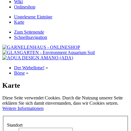
Wiki
Onlineshop
Ungelesene Einträge
Karte
Zum Seitenende
Schnellnavigation
Der Wirbellotse!
»
Börse
»
Karte
Diese Seite verwendet Cookies. Durch die Nutzung unserer Seite
erklären Sie sich damit einverstanden, dass wir Cookies setzen.
Weitere Informationen
Standort