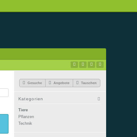
Gesuche
Angebote
Tauschen
Kategorien
Tiere
Pflanzen
Technik