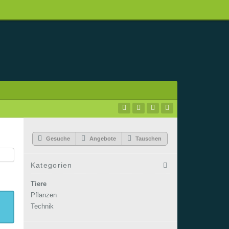
Gesuche
Angebote
Tauschen
Kategorien
Tiere
Pflanzen
Technik