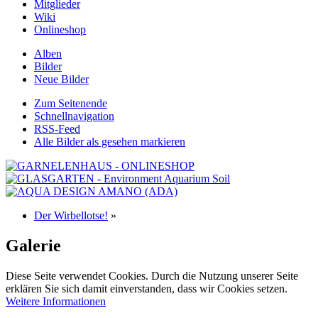
Mitglieder
Wiki
Onlineshop
Alben
Bilder
Neue Bilder
Zum Seitenende
Schnellnavigation
RSS-Feed
Alle Bilder als gesehen markieren
Der Wirbellotse!
»
Galerie
Diese Seite verwendet Cookies. Durch die Nutzung unserer Seite
erklären Sie sich damit einverstanden, dass wir Cookies setzen.
Weitere Informationen