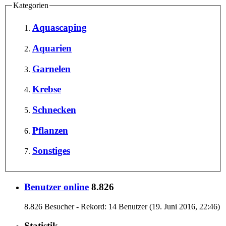
Kategorien
Aquascaping
Aquarien
Garnelen
Krebse
Schnecken
Pflanzen
Sonstiges
Benutzer online
8.826
8.826 Besucher - Rekord: 14 Benutzer (
19. Juni 2016, 22:46
)
Statistik