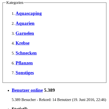
Kategorien
Aquascaping
Aquarien
Garnelen
Krebse
Schnecken
Pflanzen
Sonstiges
Benutzer online
5.389
5.389 Besucher - Rekord: 14 Benutzer (
19. Juni 2016, 22:46
)
Statistik