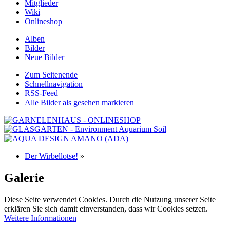
Mitglieder
Wiki
Onlineshop
Alben
Bilder
Neue Bilder
Zum Seitenende
Schnellnavigation
RSS-Feed
Alle Bilder als gesehen markieren
Der Wirbellotse!
»
Galerie
Diese Seite verwendet Cookies. Durch die Nutzung unserer Seite
erklären Sie sich damit einverstanden, dass wir Cookies setzen.
Weitere Informationen