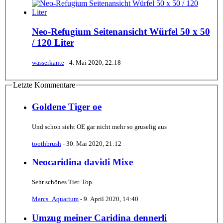
Neo-Refugium Seitenansicht Würfel 50 x 50
/ 120 Liter
wasserkante
-
4. Mai 2020, 22:18
Letzte Kommentare
Goldene Tiger oe
Und schon sieht OE gar nicht mehr so gruselig aus
toothbrush
-
30. Mai 2020, 21:12
Neocaridina davidi Mixe
Sehr schönes Tier. Top.
Marcs_Aquarium
-
9. April 2020, 14:40
Umzug meiner Caridina dennerli