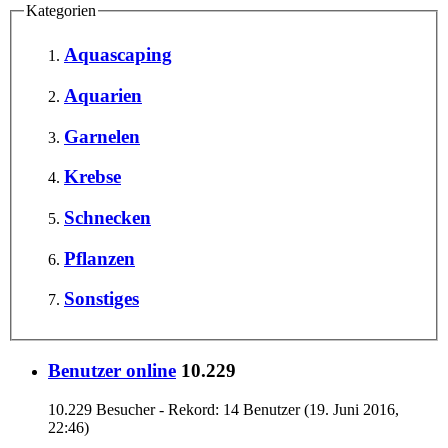
Kategorien
Aquascaping
Aquarien
Garnelen
Krebse
Schnecken
Pflanzen
Sonstiges
Benutzer online
10.229
10.229 Besucher - Rekord: 14 Benutzer (
19. Juni 2016,
22:46
)