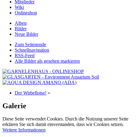
Mitglieder
Wiki
Onlineshop
Alben
Bilder
Neue Bilder
Zum Seitenende
Schnellnavigation
RSS-Feed
Alle Bilder als gesehen markieren
Der Wirbellotse!
»
Galerie
Diese Seite verwendet Cookies. Durch die Nutzung unserer Seite
erklären Sie sich damit einverstanden, dass wir Cookies setzen.
Weitere Informationen