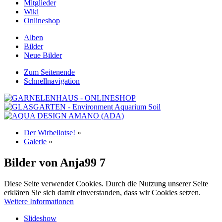
Mitglieder
Wiki
Onlineshop
Alben
Bilder
Neue Bilder
Zum Seitenende
Schnellnavigation
Der Wirbellotse!
»
Galerie
»
Bilder von Anja99
7
Diese Seite verwendet Cookies. Durch die Nutzung unserer Seite
erklären Sie sich damit einverstanden, dass wir Cookies setzen.
Weitere Informationen
Slideshow