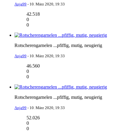
Anja99
-
10. März 2020, 19:33
42.518
0
0
Rotscherengarnelen ...pfiffig, mutig, neugierig
Anja99
-
10. März 2020, 19:33
46.560
0
0
Rotscherengarnelen ...pfiffig, mutig, neugierig
Anja99
-
10. März 2020, 19:33
52.026
0
0