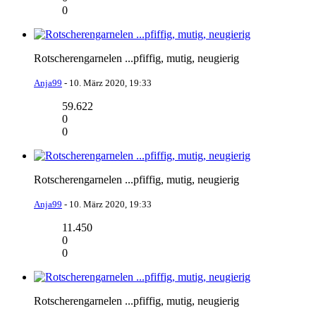
0
Rotscherengarnelen ...pfiffig, mutig, neugierig
Anja99
-
10. März 2020, 19:33
59.622
0
0
Rotscherengarnelen ...pfiffig, mutig, neugierig
Anja99
-
10. März 2020, 19:33
11.450
0
0
Rotscherengarnelen ...pfiffig, mutig, neugierig