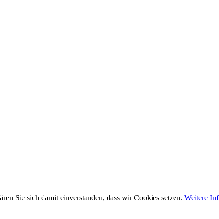
ären Sie sich damit einverstanden, dass wir Cookies setzen.
Weitere In