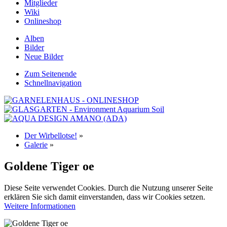
Mitglieder
Wiki
Onlineshop
Alben
Bilder
Neue Bilder
Zum Seitenende
Schnellnavigation
Der Wirbellotse!
»
Galerie
»
Goldene Tiger oe
Diese Seite verwendet Cookies. Durch die Nutzung unserer Seite
erklären Sie sich damit einverstanden, dass wir Cookies setzen.
Weitere Informationen