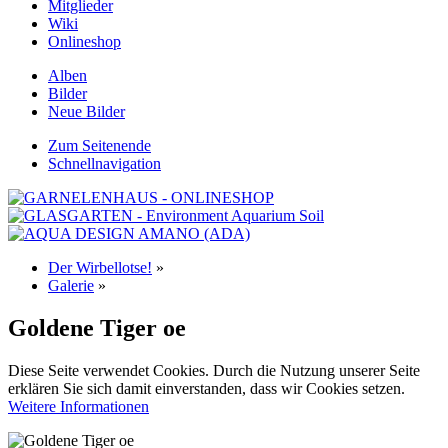
Mitglieder
Wiki
Onlineshop
Alben
Bilder
Neue Bilder
Zum Seitenende
Schnellnavigation
Der Wirbellotse!
»
Galerie
»
Goldene Tiger oe
Diese Seite verwendet Cookies. Durch die Nutzung unserer Seite
erklären Sie sich damit einverstanden, dass wir Cookies setzen.
Weitere Informationen