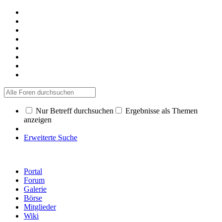
Nur Betreff durchsuchen
Ergebnisse als Themen
anzeigen
Erweiterte Suche
Portal
Forum
Galerie
Börse
Mitglieder
Wiki