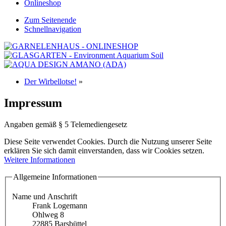
Onlineshop
Zum Seitenende
Schnellnavigation
Der Wirbellotse!
»
Impressum
Angaben gemäß § 5 Telemediengesetz
Diese Seite verwendet Cookies. Durch die Nutzung unserer Seite
erklären Sie sich damit einverstanden, dass wir Cookies setzen.
Weitere Informationen
Allgemeine Informationen
Name und Anschrift
Frank Logemann
Ohlweg 8
22885 Barsbüttel