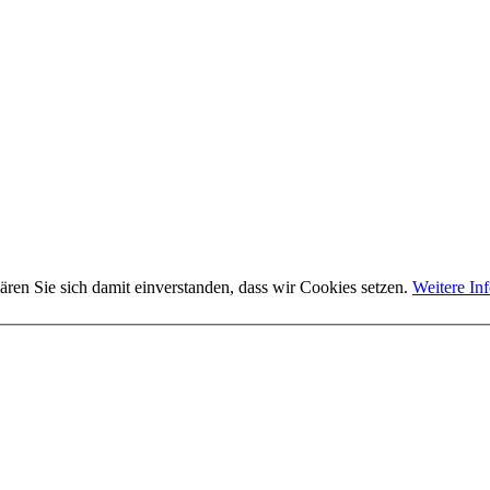
ären Sie sich damit einverstanden, dass wir Cookies setzen.
Weitere In