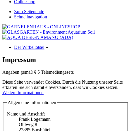
Onlineshop
Zum Seitenende
Schnellnavigation
Der Wirbellotse!
»
Impressum
Angaben gemäß § 5 Telemediengesetz
Diese Seite verwendet Cookies. Durch die Nutzung unserer Seite
erklären Sie sich damit einverstanden, dass wir Cookies setzen.
Weitere Informationen
Allgemeine Informationen
Name und Anschrift
Frank Logemann
Ohlweg 8
22885 Barsbüttel