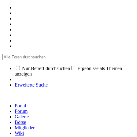
Nur Betreff durchsuchen
Ergebnisse als Themen
anzeigen
Erweiterte Suche
Portal
Forum
Galerie
Börse
Mitglieder
Wiki