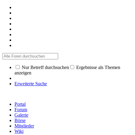
Nur Betreff durchsuchen
Ergebnisse als Themen
anzeigen
Erweiterte Suche
Portal
Forum
Galerie
Börse
Mitglieder
Wiki