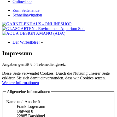
Onlineshop
Zum Seitenende
Schnellnavigation
Der Wirbellotse!
»
Impressum
Angaben gemäß § 5 Telemediengesetz
Diese Seite verwendet Cookies. Durch die Nutzung unserer Seite
erklären Sie sich damit einverstanden, dass wir Cookies setzen.
Weitere Informationen
Allgemeine Informationen
Name und Anschrift
Frank Logemann
Ohlweg 8
22885 Barsbüttel