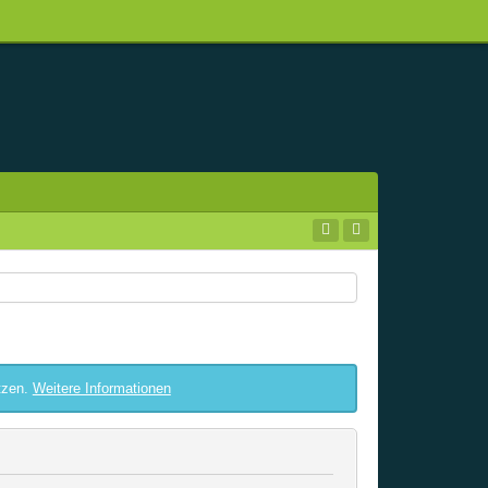
tzen.
Weitere Informationen