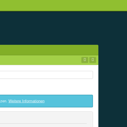
tzen.
Weitere Informationen