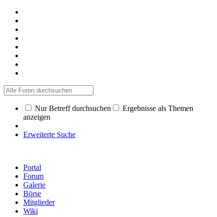
Nur Betreff durchsuchen
Ergebnisse als Themen
anzeigen
Erweiterte Suche
Portal
Forum
Galerie
Börse
Mitglieder
Wiki