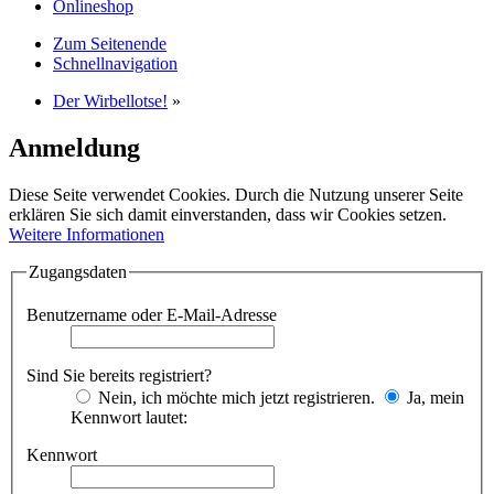
Onlineshop
Zum Seitenende
Schnellnavigation
Der Wirbellotse!
»
Anmeldung
Diese Seite verwendet Cookies. Durch die Nutzung unserer Seite
erklären Sie sich damit einverstanden, dass wir Cookies setzen.
Weitere Informationen
Zugangsdaten
Benutzername oder E-Mail-Adresse
Sind Sie bereits registriert?
Nein, ich möchte mich jetzt registrieren.
Ja, mein
Kennwort lautet:
Kennwort