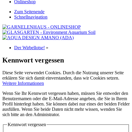
Onlineshop
Zum Seitenende
Schnellnavigation
Der Wirbellotse!
»
Kennwort vergessen
Diese Seite verwendet Cookies. Durch die Nutzung unserer Seite
erklären Sie sich damit einverstanden, dass wir Cookies setzen.
Weitere Informationen
Wenn Sie Ihr Kennwort vergessen haben, müssen Sie entweder den
Benutzernamen oder die E-Mail-Adresse angeben, die Sie in Ihrem
Profil hinterlegt haben. Sie können dabei nur eines der beiden Felder
ausfüllen. Wenn Sie beide Daten nicht mehr wissen, wenden Sie
sich bitte an den Administrator.
Kennwort vergessen