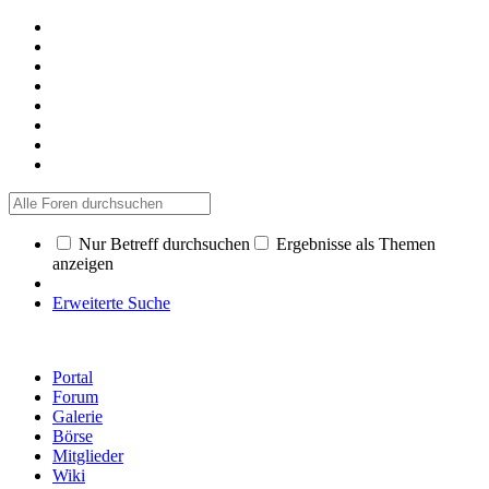
Nur Betreff durchsuchen
Ergebnisse als Themen
anzeigen
Erweiterte Suche
Portal
Forum
Galerie
Börse
Mitglieder
Wiki