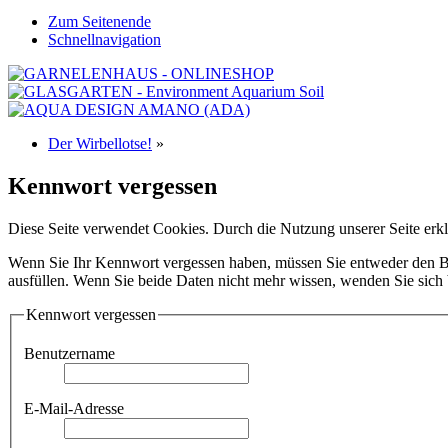
Zum Seitenende
Schnellnavigation
Der Wirbellotse!
»
Kennwort vergessen
Diese Seite verwendet Cookies. Durch die Nutzung unserer Seite erkl
Wenn Sie Ihr Kennwort vergessen haben, müssen Sie entweder den Ben
ausfüllen. Wenn Sie beide Daten nicht mehr wissen, wenden Sie sich b
Kennwort vergessen
Benutzername
E-Mail-Adresse