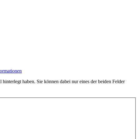
formationen
hinterlegt haben. Sie können dabei nur eines der beiden Felder