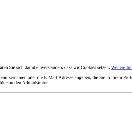
ären Sie sich damit einverstanden, dass wir Cookies setzen.
Weitere In
utzernamen oder die E-Mail-Adresse angeben, die Sie in Ihrem Profil 
itte an den Administrator.