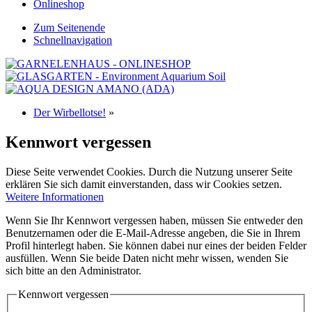
Onlineshop
Zum Seitenende
Schnellnavigation
Der Wirbellotse!
»
Kennwort vergessen
Diese Seite verwendet Cookies. Durch die Nutzung unserer Seite
erklären Sie sich damit einverstanden, dass wir Cookies setzen.
Weitere Informationen
Wenn Sie Ihr Kennwort vergessen haben, müssen Sie entweder den
Benutzernamen oder die E-Mail-Adresse angeben, die Sie in Ihrem
Profil hinterlegt haben. Sie können dabei nur eines der beiden Felder
ausfüllen. Wenn Sie beide Daten nicht mehr wissen, wenden Sie
sich bitte an den Administrator.
Kennwort vergessen