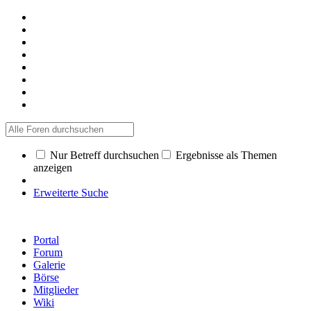
Nur Betreff durchsuchen
Ergebnisse als Themen
anzeigen
Erweiterte Suche
Portal
Forum
Galerie
Börse
Mitglieder
Wiki