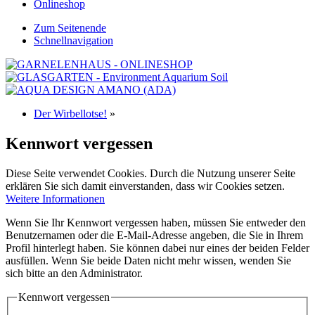
Onlineshop
Zum Seitenende
Schnellnavigation
Der Wirbellotse!
»
Kennwort vergessen
Diese Seite verwendet Cookies. Durch die Nutzung unserer Seite
erklären Sie sich damit einverstanden, dass wir Cookies setzen.
Weitere Informationen
Wenn Sie Ihr Kennwort vergessen haben, müssen Sie entweder den
Benutzernamen oder die E-Mail-Adresse angeben, die Sie in Ihrem
Profil hinterlegt haben. Sie können dabei nur eines der beiden Felder
ausfüllen. Wenn Sie beide Daten nicht mehr wissen, wenden Sie
sich bitte an den Administrator.
Kennwort vergessen