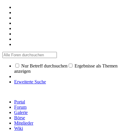
Nur Betreff durchsuchen
Ergebnisse als Themen
anzeigen
Erweiterte Suche
Portal
Forum
Galerie
Börse
Mitglieder
Wiki