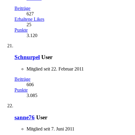
Beiträge
627
Erhaltene Likes
25
Punkte
3.120
Schnurpel
User
Mitglied seit 22. Februar 2011
Beiträge
606
Punkte
3.085
sanne76
User
Mitglied seit 7. Juni 2011