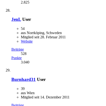
2.825
JenL
User
54
aus Norrköping, Schweden
Mitglied seit 28. Februar 2011
Website
Beiträge
528
Punkte
3.040
Burnhard31
User
39
aus Wien
Mitglied seit 14. Dezember 2011
Beiträge