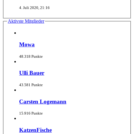
4. Juli 2020, 21:16
Aktivste Mitglieder
Mowa
48.318 Punkte
Ulli Bauer
43.581 Punkte
Carsten Logemann
15.916 Punkte
KatzenFische