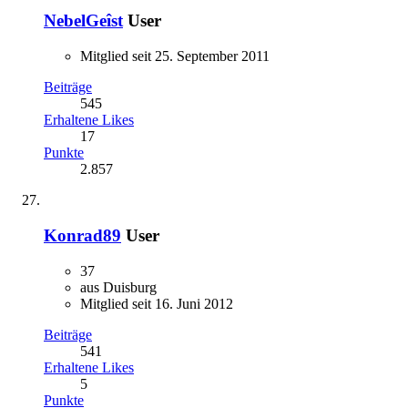
NebelGeîst
User
Mitglied seit 25. September 2011
Beiträge
545
Erhaltene Likes
17
Punkte
2.857
Konrad89
User
37
aus Duisburg
Mitglied seit 16. Juni 2012
Beiträge
541
Erhaltene Likes
5
Punkte