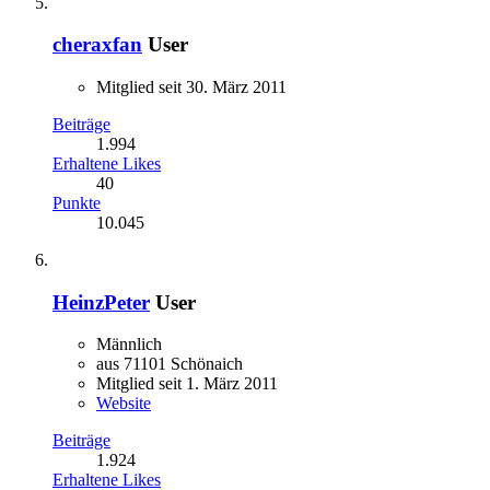
cheraxfan
User
Mitglied seit 30. März 2011
Beiträge
1.994
Erhaltene Likes
40
Punkte
10.045
HeinzPeter
User
Männlich
aus 71101 Schönaich
Mitglied seit 1. März 2011
Website
Beiträge
1.924
Erhaltene Likes