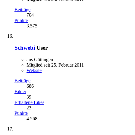
Beiträge
704
Punkte
3.575
Schwebi
User
aus Göttingen
Mitglied seit 25. Februar 2011
Website
Beiträge
686
Bilder
39
Erhaltene Likes
23
Punkte
4.568