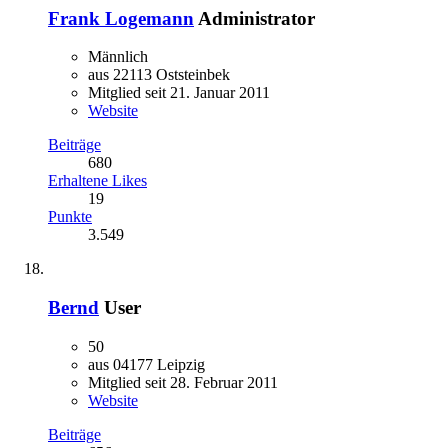
Frank Logemann
Administrator
Männlich
aus 22113 Oststeinbek
Mitglied seit 21. Januar 2011
Website
Beiträge
680
Erhaltene Likes
19
Punkte
3.549
Bernd
User
50
aus 04177 Leipzig
Mitglied seit 28. Februar 2011
Website
Beiträge