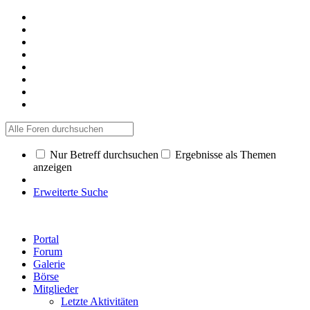
Nur Betreff durchsuchen
Ergebnisse als Themen
anzeigen
Erweiterte Suche
Portal
Forum
Galerie
Börse
Mitglieder
Letzte Aktivitäten