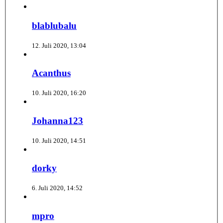
blablubalu
12. Juli 2020, 13:04
Acanthus
10. Juli 2020, 16:20
Johanna123
10. Juli 2020, 14:51
dorky
6. Juli 2020, 14:52
mpro