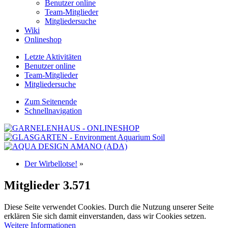
Benutzer online
Team-Mitglieder
Mitgliedersuche
Wiki
Onlineshop
Letzte Aktivitäten
Benutzer online
Team-Mitglieder
Mitgliedersuche
Zum Seitenende
Schnellnavigation
Der Wirbellotse!
»
Mitglieder
3.571
Diese Seite verwendet Cookies. Durch die Nutzung unserer Seite
erklären Sie sich damit einverstanden, dass wir Cookies setzen.
Weitere Informationen