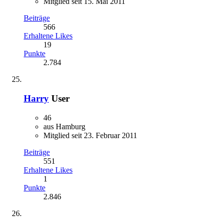
Mitglied seit 15. Mai 2011
Beiträge
566
Erhaltene Likes
19
Punkte
2.784
Harry
User
46
aus Hamburg
Mitglied seit 23. Februar 2011
Beiträge
551
Erhaltene Likes
1
Punkte
2.846