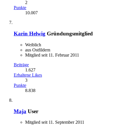
2
Punkte
10.007
Karin Helwig
Gründungsmitglied
Weiblich
aus Ostfildern
Mitglied seit 11. Februar 2011
Beiträge
1.627
Erhaltene Likes
3
Punkte
8.838
Maja
User
Mitglied seit 11. September 2011