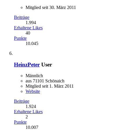
Mitglied seit 30. März 2011
Beiträge
1.994
Erhaltene Likes
40
Punkte
10.045
HeinzPeter
User
Männlich
aus 71101 Schönaich
Mitglied seit 1. März 2011
Website
Beiträge
1.924
Erhaltene Likes
2
Punkte
10.007