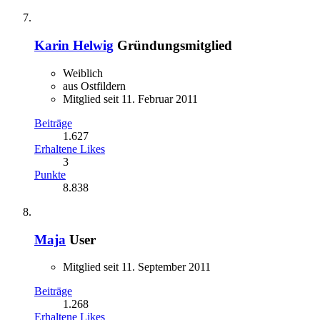
Karin Helwig
Gründungsmitglied
Weiblich
aus Ostfildern
Mitglied seit 11. Februar 2011
Beiträge
1.627
Erhaltene Likes
3
Punkte
8.838
Maja
User
Mitglied seit 11. September 2011
Beiträge
1.268
Erhaltene Likes