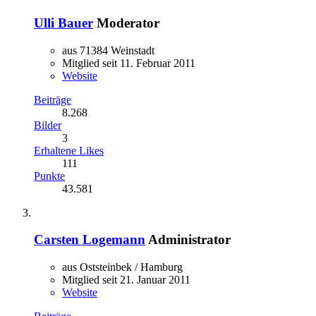
Ulli Bauer
Moderator
aus 71384 Weinstadt
Mitglied seit 11. Februar 2011
Website
Beiträge
8.268
Bilder
3
Erhaltene Likes
111
Punkte
43.581
Carsten Logemann
Administrator
aus Oststeinbek / Hamburg
Mitglied seit 21. Januar 2011
Website