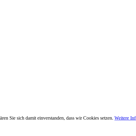
ären Sie sich damit einverstanden, dass wir Cookies setzen.
Weitere In