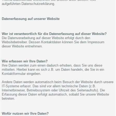
aufgeführten Datenschutzerklärung.
Datenerfassung auf unserer Website
Wer ist verantwortlich für die Datenerfassung auf dieser Website?
Die Datenverarbeitung auf dieser Website erfolgt durch den
Websitebetreiber. Dessen Kontaktdaten können Sie dem Impressum
dieser Website entnehmen.
Wie erfassen wir Ihre Daten?
Ihre Daten werden zum einen dadurch erhoben, dass Sie uns diese
mitteilen. Hierbei kann es sich z.B. um Daten handeln, die Sie in ein
Kontaktformular eingeben.
Andere Daten werden automatisch beim Besuch der Website durch unsere
IT-Systeme erfasst. Das sind vor allem technische Daten (z.B.
Internetbrowser, Betriebssystem oder Uhrzeit des Seitenaufrufs). Die
Erfassung dieser Daten erfolgt automatisch, sobald Sie unsere Website
betreten.
Wofür nutzen wir Ihre Daten?