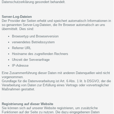
Datenschutzerklärung gesondert behandelt.
Server-Log-Dateien
Der Provider der Seiten erhebt und speichert automatisch Informationen in
so genannten Server-Log-Dateien, die Ihr Browser automatisch an uns
übermittelt. Dies sind:
Browsertyp und Browserversion
verwendetes Betriebssystem
Referrer URL
Hostname des zugreifenden Rechners
Uhrzeit der Serveranfrage
IP-Adresse
Eine Zusammenführung dieser Daten mit anderen Datenquellen wird nicht
vorgenommen.
Grundlage für die Datenverarbeitung ist Art. 6 Abs. 1 lit. b DSGVO, der die
Verarbeitung von Daten zur Erfüllung eines Vertrags oder vorvertraglicher
Maßnahmen gestattet.
Registrierung auf dieser Website
Sie können sich auf unserer Website registrieren, um zusätzliche
Funktionen auf der Seite zu nutzen. Die dazu eingegebenen Daten