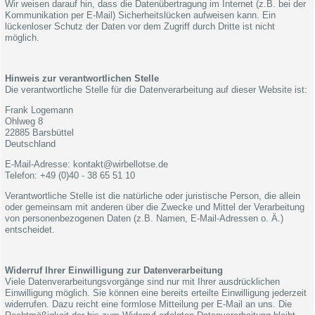
Wir weisen darauf hin, dass die Datenübertragung im Internet (z.B. bei der
Kommunikation per E-Mail) Sicherheitslücken aufweisen kann. Ein
lückenloser Schutz der Daten vor dem Zugriff durch Dritte ist nicht
möglich.
Hinweis zur verantwortlichen Stelle
Die verantwortliche Stelle für die Datenverarbeitung auf dieser Website ist:
Frank Logemann
Ohlweg 8
22885 Barsbüttel
Deutschland
E-Mail-Adresse: kontakt@wirbellotse.de
Telefon: +49 (0)40 - 38 65 51 10
Verantwortliche Stelle ist die natürliche oder juristische Person, die allein
oder gemeinsam mit anderen über die Zwecke und Mittel der Verarbeitung
von personenbezogenen Daten (z.B. Namen, E-Mail-Adressen o. Ä.)
entscheidet.
Widerruf Ihrer Einwilligung zur Datenverarbeitung
Viele Datenverarbeitungsvorgänge sind nur mit Ihrer ausdrücklichen
Einwilligung möglich. Sie können eine bereits erteilte Einwilligung jederzeit
widerrufen. Dazu reicht eine formlose Mitteilung per E-Mail an uns. Die