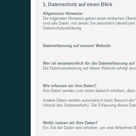
1. Datenschutz auf einen Blick
Allgemeine Hinweise
Die folgenden Hinweise geben einen einfachen Über
sind alle Daten, mit denen Sie persönlich identifiz
Datenschutzerklärung.
Datenerfassung auf unserer Website
Wer ist verantwortlich für die Datenerfassung auf
Die Datenverarbeitung auf dieser Website erfolgt d
Wie erfassen wir Ihre Daten?
Ihre Daten werden zum einen dadurch erhoben, dass S
Andere Daten werden automatisch beim Besuch der We
Uhrzeit des Seitenaufrufs). Die Erfassung dieser Dat
Wofür nutzen wir Ihre Daten?
Ein Teil der Daten wird erhoben, um eine fehlerfreie