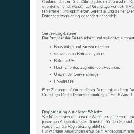
Cookies, die zur Durchführung des elektronischen K
erforderlich sind, werden auf Grundlage von Art. 6 A
fehlerfreien und optimierten Bereitstellung seiner D
Datenschutzerklärung gesondert behandelt.
Server-Log-Dateien
Der Provider der Seiten erhebt und speichert automat
Browsertyp und Browserversion
verwendetes Betriebssystem
Referrer URL
Hostname des zugreifenden Rechners
Uhrzeit der Serveranfrage
IP-Adresse
Eine Zusammenführung dieser Daten mit anderen Da
Grundlage für die Datenverarbeitung ist Art. 6 Abs. 
Registrierung auf dieser Website
Sie können sich auf unserer Website registrieren, 
jeweiligen Angebotes oder Dienstes, für den Sie sich
werden wir die Registrierung ablehnen.
Für wichtige Änderungen etwa beim Angebotsumfang 