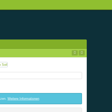
tzen.
Weitere Informationen