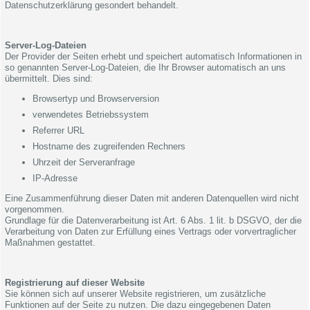
Datenschutzerklärung gesondert behandelt.
Server-Log-Dateien
Der Provider der Seiten erhebt und speichert automatisch Informationen in
so genannten Server-Log-Dateien, die Ihr Browser automatisch an uns
übermittelt. Dies sind:
Browsertyp und Browserversion
verwendetes Betriebssystem
Referrer URL
Hostname des zugreifenden Rechners
Uhrzeit der Serveranfrage
IP-Adresse
Eine Zusammenführung dieser Daten mit anderen Datenquellen wird nicht
vorgenommen.
Grundlage für die Datenverarbeitung ist Art. 6 Abs. 1 lit. b DSGVO, der die
Verarbeitung von Daten zur Erfüllung eines Vertrags oder vorvertraglicher
Maßnahmen gestattet.
Registrierung auf dieser Website
Sie können sich auf unserer Website registrieren, um zusätzliche
Funktionen auf der Seite zu nutzen. Die dazu eingegebenen Daten