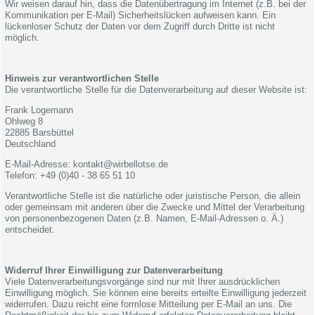
Wir weisen darauf hin, dass die Datenübertragung im Internet (z.B. bei der
Kommunikation per E-Mail) Sicherheitslücken aufweisen kann. Ein
lückenloser Schutz der Daten vor dem Zugriff durch Dritte ist nicht
möglich.
Hinweis zur verantwortlichen Stelle
Die verantwortliche Stelle für die Datenverarbeitung auf dieser Website ist:
Frank Logemann
Ohlweg 8
22885 Barsbüttel
Deutschland
E-Mail-Adresse: kontakt@wirbellotse.de
Telefon: +49 (0)40 - 38 65 51 10
Verantwortliche Stelle ist die natürliche oder juristische Person, die allein
oder gemeinsam mit anderen über die Zwecke und Mittel der Verarbeitung
von personenbezogenen Daten (z.B. Namen, E-Mail-Adressen o. Ä.)
entscheidet.
Widerruf Ihrer Einwilligung zur Datenverarbeitung
Viele Datenverarbeitungsvorgänge sind nur mit Ihrer ausdrücklichen
Einwilligung möglich. Sie können eine bereits erteilte Einwilligung jederzeit
widerrufen. Dazu reicht eine formlose Mitteilung per E-Mail an uns. Die