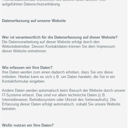
aufgeführten Datenschutzerklärung.
Datenerfassung auf unserer Website
Wer ist verantwortlich für die Datenerfassung auf dieser Website?
Die Datenverarbeitung auf dieser Website erfolgt durch den
Websitebetreiber. Dessen Kontaktdaten können Sie dem Impressum
dieser Website entnehmen.
Wie erfassen wir Ihre Daten?
Ihre Daten werden zum einen dadurch erhoben, dass Sie uns diese
mitteilen. Hierbei kann es sich z.B. um Daten handeln, die Sie in ein
Kontaktformular eingeben.
Andere Daten werden automatisch beim Besuch der Website durch unsere
IT-Systeme erfasst. Das sind vor allem technische Daten (z.B.
Internetbrowser, Betriebssystem oder Uhrzeit des Seitenaufrufs). Die
Erfassung dieser Daten erfolgt automatisch, sobald Sie unsere Website
betreten.
Wofür nutzen wir Ihre Daten?