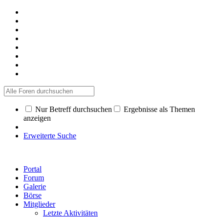
Nur Betreff durchsuchen
Ergebnisse als Themen
anzeigen
Erweiterte Suche
Portal
Forum
Galerie
Börse
Mitglieder
Letzte Aktivitäten