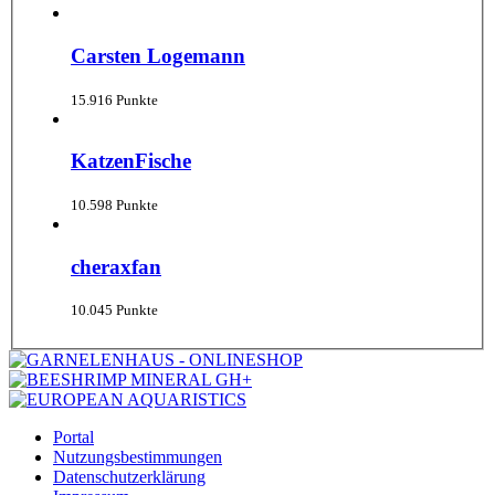
Carsten Logemann
15.916 Punkte
KatzenFische
10.598 Punkte
cheraxfan
10.045 Punkte
Portal
Nutzungsbestimmungen
Datenschutzerklärung