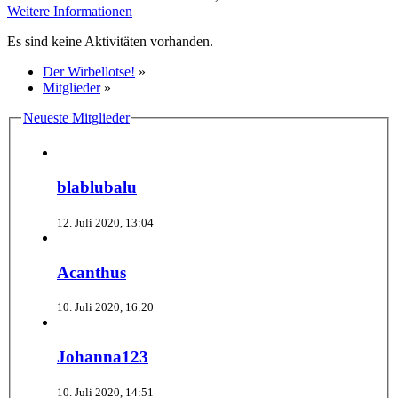
Weitere Informationen
Es sind keine Aktivitäten vorhanden.
Der Wirbellotse!
»
Mitglieder
»
Neueste Mitglieder
blablubalu
12. Juli 2020, 13:04
Acanthus
10. Juli 2020, 16:20
Johanna123
10. Juli 2020, 14:51