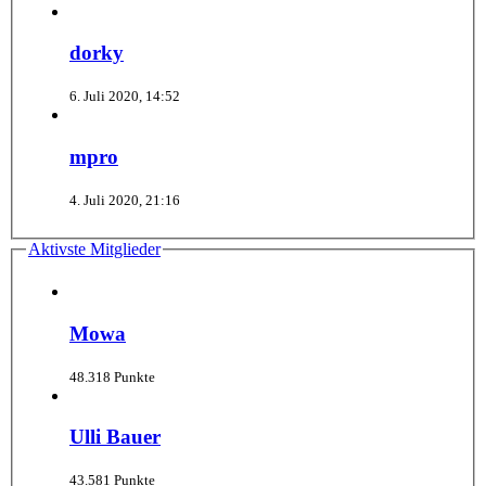
dorky
6. Juli 2020, 14:52
mpro
4. Juli 2020, 21:16
Aktivste Mitglieder
Mowa
48.318 Punkte
Ulli Bauer
43.581 Punkte