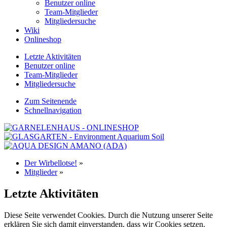
Benutzer online
Team-Mitglieder
Mitgliedersuche
Wiki
Onlineshop
Letzte Aktivitäten
Benutzer online
Team-Mitglieder
Mitgliedersuche
Zum Seitenende
Schnellnavigation
Der Wirbellotse!
»
Mitglieder
»
Letzte Aktivitäten
Diese Seite verwendet Cookies. Durch die Nutzung unserer Seite
erklären Sie sich damit einverstanden, dass wir Cookies setzen.