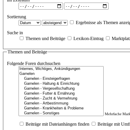
Sortierung
Ergebnisse als Themen anzei
Suche in
Themen und Beiträge
Lexikon-Eintrag
Marktplat
Themen und Beiträge
Folgende Foren durchsuchen
Mehrfache Mark
Beiträge mit Dateianhängen finden
Beiträge mit Umf