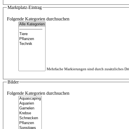
Marktplatz-Eintrag
Folgende Kategorien durchsuchen
Mehrfache Markierungen sind durch zusätzliches Dr
Bilder
Folgende Kategorien durchsuchen