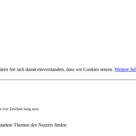
ären Sie sich damit einverstanden, dass wir Cookies setzen.
Weitere In
 vier Zeichen lang sein.
tartete Themen des Nutzers finden