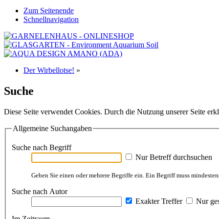
Zum Seitenende
Schnellnavigation
Der Wirbellotse!
»
Suche
Diese Seite verwendet Cookies. Durch die Nutzung unserer Seite erkl
Allgemeine Suchangaben
Suche nach Begriff
Nur Betreff durchsuchen
Geben Sie einen oder mehrere Begriffe ein. Ein Begriff muss mindestens
Suche nach Autor
Exakter Treffer
Nur ges
Im Zeitraum