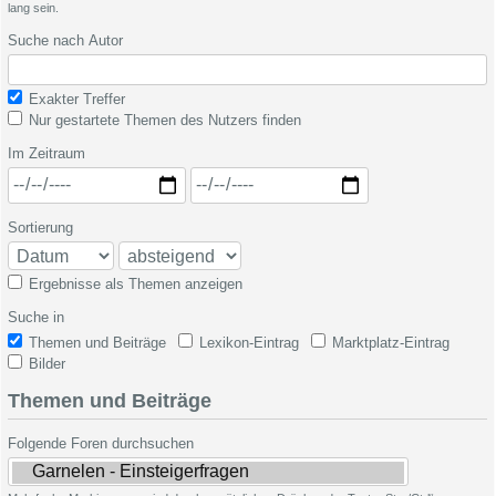
lang sein.
Suche nach Autor
Exakter Treffer
Nur gestartete Themen des Nutzers finden
Im Zeitraum
Sortierung
Ergebnisse als Themen anzeigen
Suche in
Themen und Beiträge
Lexikon-Eintrag
Marktplatz-Eintrag
Bilder
Themen und Beiträge
Folgende Foren durchsuchen