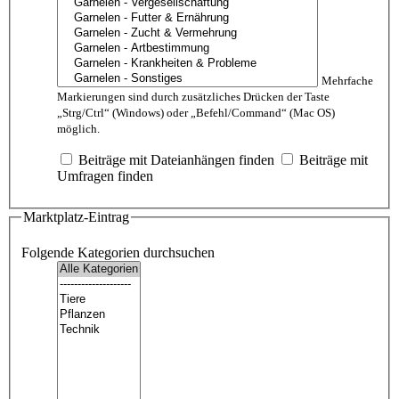
Mehrfache
Markierungen sind durch zusätzliches Drücken der Taste
„Strg/Ctrl“ (Windows) oder „Befehl/Command“ (Mac OS)
möglich.
Beiträge mit Dateianhängen finden
Beiträge mit
Umfragen finden
Marktplatz-Eintrag
Folgende Kategorien durchsuchen