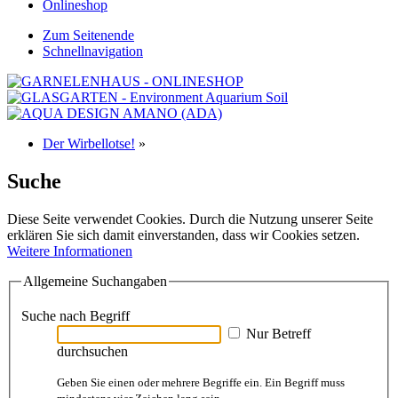
Onlineshop
Zum Seitenende
Schnellnavigation
Der Wirbellotse!
»
Suche
Diese Seite verwendet Cookies. Durch die Nutzung unserer Seite
erklären Sie sich damit einverstanden, dass wir Cookies setzen.
Weitere Informationen
Allgemeine Suchangaben
Suche nach Begriff
Nur Betreff
durchsuchen
Geben Sie einen oder mehrere Begriffe ein. Ein Begriff muss