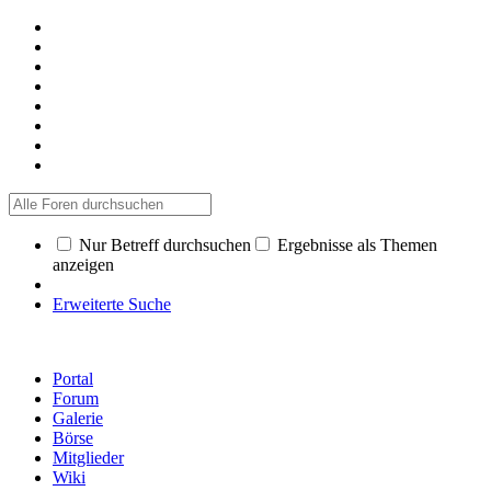
Nur Betreff durchsuchen
Ergebnisse als Themen
anzeigen
Erweiterte Suche
Portal
Forum
Galerie
Börse
Mitglieder
Wiki