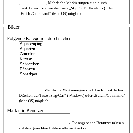
Mehrfache Markierungen sind durch
zusätzliches Drücken der Taste „Strg/Ctrl“ (Windows) oder
„Befehl/Command“ (Mac OS) möglich.
Bilder
Folgende Kategorien durchsuchen
Mehrfache Markierungen sind durch zusätzliches
Drücken der Taste „Strg/Ctrl“ (Windows) oder „Befehl/Command“
(Mac OS) möglich.
Markierte Benutzer
Die angebenen Benutzer müssen
auf den gesuchten Bildern alle markiert sein.