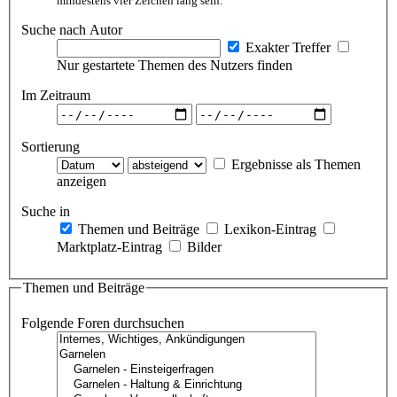
mindestens vier Zeichen lang sein.
Suche nach Autor
Exakter Treffer
Nur gestartete Themen des Nutzers finden
Im Zeitraum
Sortierung
Ergebnisse als Themen
anzeigen
Suche in
Themen und Beiträge
Lexikon-Eintrag
Marktplatz-Eintrag
Bilder
Themen und Beiträge
Folgende Foren durchsuchen