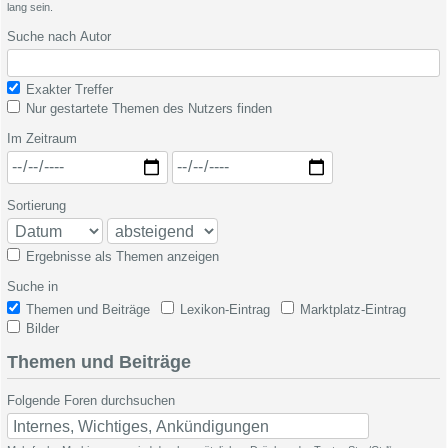
lang sein.
Suche nach Autor
Exakter Treffer
Nur gestartete Themen des Nutzers finden
Im Zeitraum
Sortierung
Ergebnisse als Themen anzeigen
Suche in
Themen und Beiträge
Lexikon-Eintrag
Marktplatz-Eintrag
Bilder
Themen und Beiträge
Folgende Foren durchsuchen