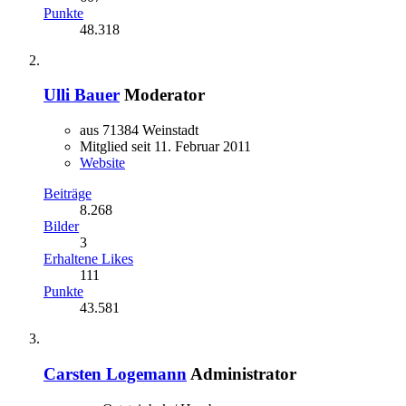
Punkte
48.318
Ulli Bauer
Moderator
aus 71384 Weinstadt
Mitglied seit 11. Februar 2011
Website
Beiträge
8.268
Bilder
3
Erhaltene Likes
111
Punkte
43.581
Carsten Logemann
Administrator