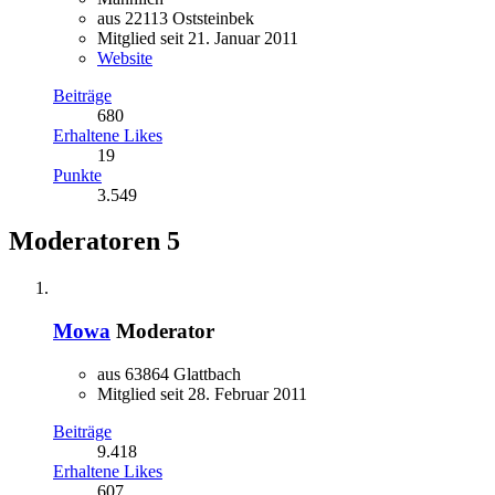
aus 22113 Oststeinbek
Mitglied seit 21. Januar 2011
Website
Beiträge
680
Erhaltene Likes
19
Punkte
3.549
Moderatoren
5
Mowa
Moderator
aus 63864 Glattbach
Mitglied seit 28. Februar 2011
Beiträge
9.418
Erhaltene Likes
607