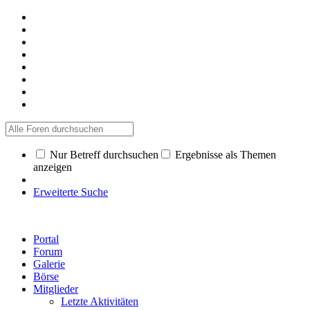
Nur Betreff durchsuchen
Ergebnisse als Themen
anzeigen
Erweiterte Suche
Portal
Forum
Galerie
Börse
Mitglieder
Letzte Aktivitäten