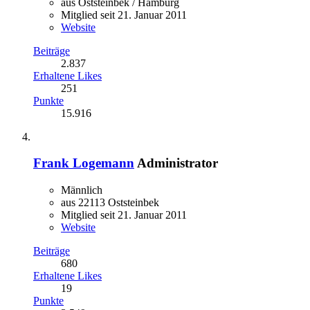
aus Oststeinbek / Hamburg
Mitglied seit 21. Januar 2011
Website
Beiträge
2.837
Erhaltene Likes
251
Punkte
15.916
Frank Logemann
Administrator
Männlich
aus 22113 Oststeinbek
Mitglied seit 21. Januar 2011
Website
Beiträge
680
Erhaltene Likes
19
Punkte