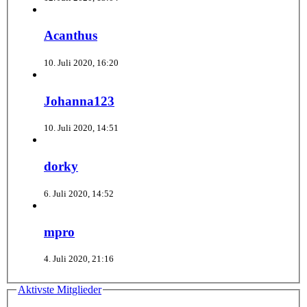
Acanthus
10. Juli 2020, 16:20
Johanna123
10. Juli 2020, 14:51
dorky
6. Juli 2020, 14:52
mpro
4. Juli 2020, 21:16
Aktivste Mitglieder