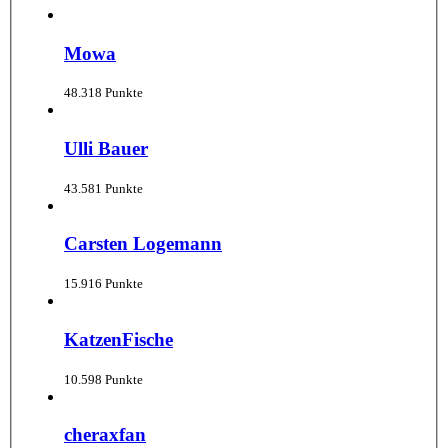
Mowa
48.318 Punkte
Ulli Bauer
43.581 Punkte
Carsten Logemann
15.916 Punkte
KatzenFische
10.598 Punkte
cheraxfan