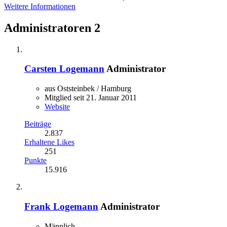
Weitere Informationen
Administratoren
2
Carsten Logemann
Administrator
aus Oststeinbek / Hamburg
Mitglied seit 21. Januar 2011
Website
Beiträge
2.837
Erhaltene Likes
251
Punkte
15.916
Frank Logemann
Administrator
Männlich