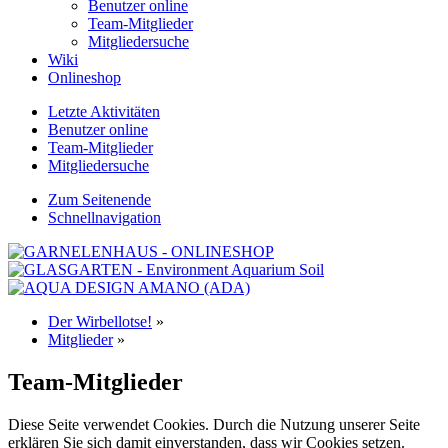
Benutzer online
Team-Mitglieder
Mitgliedersuche
Wiki
Onlineshop
Letzte Aktivitäten
Benutzer online
Team-Mitglieder
Mitgliedersuche
Zum Seitenende
Schnellnavigation
Der Wirbellotse!
»
Mitglieder
»
Team-Mitglieder
Diese Seite verwendet Cookies. Durch die Nutzung unserer Seite
erklären Sie sich damit einverstanden, dass wir Cookies setzen.