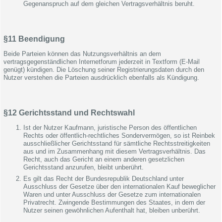
Gegenanspruch auf dem gleichen Vertragsverhältnis beruht.
§11 Beendigung
Beide Parteien können das Nutzungsverhältnis an dem
vertragsgegenständlichen Internetforum jederzeit in Textform (E-Mail
genügt) kündigen. Die Löschung seiner Registrierungsdaten durch den
Nutzer verstehen die Parteien ausdrücklich ebenfalls als Kündigung.
§12 Gerichtsstand und Rechtswahl
Ist der Nutzer Kaufmann, juristische Person des öffentlichen
Rechts oder öffentlich-rechtliches Sondervermögen, so ist Reinbek
ausschließlicher Gerichtsstand für sämtliche Rechtsstreitigkeiten
aus und im Zusammenhang mit diesem Vertragsverhältnis. Das
Recht, auch das Gericht an einem anderen gesetzlichen
Gerichtsstand anzurufen, bleibt unberührt.
Es gilt das Recht der Bundesrepublik Deutschland unter
Ausschluss der Gesetze über den internationalen Kauf beweglicher
Waren und unter Ausschluss der Gesetze zum internationalen
Privatrecht. Zwingende Bestimmungen des Staates, in dem der
Nutzer seinen gewöhnlichen Aufenthalt hat, bleiben unberührt.