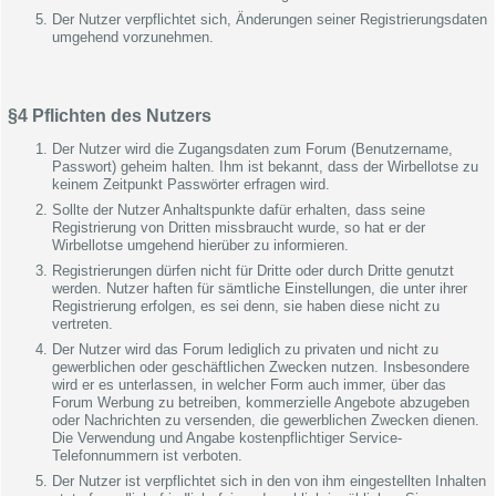
Der Nutzer verpflichtet sich, Änderungen seiner Registrierungsdaten
umgehend vorzunehmen.
§4 Pflichten des Nutzers
Der Nutzer wird die Zugangsdaten zum Forum (Benutzername,
Passwort) geheim halten. Ihm ist bekannt, dass der Wirbellotse zu
keinem Zeitpunkt Passwörter erfragen wird.
Sollte der Nutzer Anhaltspunkte dafür erhalten, dass seine
Registrierung von Dritten missbraucht wurde, so hat er der
Wirbellotse umgehend hierüber zu informieren.
Registrierungen dürfen nicht für Dritte oder durch Dritte genutzt
werden. Nutzer haften für sämtliche Einstellungen, die unter ihrer
Registrierung erfolgen, es sei denn, sie haben diese nicht zu
vertreten.
Der Nutzer wird das Forum lediglich zu privaten und nicht zu
gewerblichen oder geschäftlichen Zwecken nutzen. Insbesondere
wird er es unterlassen, in welcher Form auch immer, über das
Forum Werbung zu betreiben, kommerzielle Angebote abzugeben
oder Nachrichten zu versenden, die gewerblichen Zwecken dienen.
Die Verwendung und Angabe kostenpflichtiger Service-
Telefonnummern ist verboten.
Der Nutzer ist verpflichtet sich in den von ihm eingestellten Inhalten