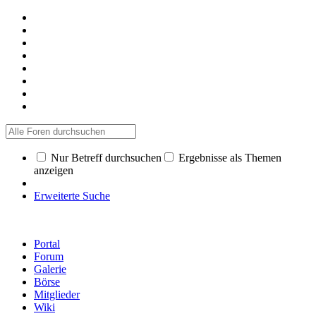
Nur Betreff durchsuchen
Ergebnisse als Themen
anzeigen
Erweiterte Suche
Portal
Forum
Galerie
Börse
Mitglieder
Wiki