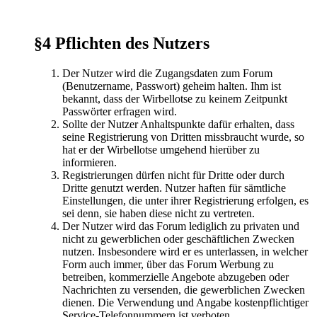
§4 Pflichten des Nutzers
Der Nutzer wird die Zugangsdaten zum Forum
(Benutzername, Passwort) geheim halten. Ihm ist
bekannt, dass der Wirbellotse zu keinem Zeitpunkt
Passwörter erfragen wird.
Sollte der Nutzer Anhaltspunkte dafür erhalten, dass
seine Registrierung von Dritten missbraucht wurde, so
hat er der Wirbellotse umgehend hierüber zu
informieren.
Registrierungen dürfen nicht für Dritte oder durch
Dritte genutzt werden. Nutzer haften für sämtliche
Einstellungen, die unter ihrer Registrierung erfolgen, es
sei denn, sie haben diese nicht zu vertreten.
Der Nutzer wird das Forum lediglich zu privaten und
nicht zu gewerblichen oder geschäftlichen Zwecken
nutzen. Insbesondere wird er es unterlassen, in welcher
Form auch immer, über das Forum Werbung zu
betreiben, kommerzielle Angebote abzugeben oder
Nachrichten zu versenden, die gewerblichen Zwecken
dienen. Die Verwendung und Angabe kostenpflichtiger
Service-Telefonnummern ist verboten.