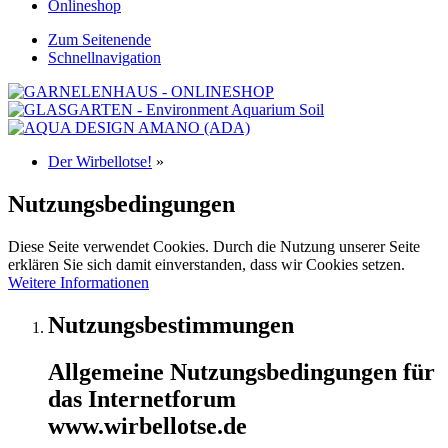
Onlineshop
Zum Seitenende
Schnellnavigation
Der Wirbellotse!
»
Nutzungsbedingungen
Diese Seite verwendet Cookies. Durch die Nutzung unserer Seite
erklären Sie sich damit einverstanden, dass wir Cookies setzen.
Weitere Informationen
Nutzungsbestimmungen
Allgemeine Nutzungsbedingungen für
das Internetforum
www.wirbellotse.de