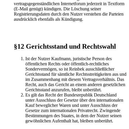
vertragsgegenständlichen Internetforum jederzeit in Textform
(E-Mail genügt) kündigen. Die Löschung seiner
Registrierungsdaten durch den Nutzer verstehen die Parteien
ausdrücklich ebenfalls als Kündigung.
§12 Gerichtsstand und Rechtswahl
Ist der Nutzer Kaufmann, juristische Person des
öffentlichen Rechts oder öffentlich-rechtliches
Sondervermögen, so ist Reinbek ausschließlicher
Gerichtsstand für sämtliche Rechtsstreitigkeiten aus und
im Zusammenhang mit diesem Vertragsverhältnis. Das
Recht, auch das Gericht an einem anderen gesetzlichen
Gerichtsstand anzurufen, bleibt unberührt.
Es gilt das Recht der Bundesrepublik Deutschland
unter Ausschluss der Gesetze über den internationalen
Kauf beweglicher Waren und unter Ausschluss der
Gesetze zum internationalen Privatrecht. Zwingende
Bestimmungen des Staates, in dem der Nutzer seinen
gewöhnlichen Aufenthalt hat, bleiben unberührt.