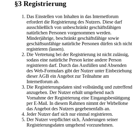
§3 Registrierung
Das Einstellen von Inhalten in das Internetforum
erfordert die Registrierung des Nutzers. Diese darf
ausschließlich von unbeschränkt geschäftsfähigen
natürlichen Personen vorgenommen werden.
Minderjährige, beschränkt geschäftsfähige sowie
geschäftsunfähige natürliche Personen dürfen sich nicht
registrieren (lassen).
Die Vertretung bei der Registrierung ist nicht zulässig,
sodass eine natürliche Person keine andere Person
registrieren darf. Durch das Ausfüllen und Absenden
des Web-Formulars gibt der Nutzer unter Einbeziehung
dieser AGB ein Angebot zur Teilnahme am
Internetforum ab.
Die Registrierungsdaten sind vollständig und zutreffend
anzugeben. Der Nutzer erhält umgehend nach
Vornahme der Registrierung eine Eingangsbestätigung
per E-Mail. In diesem Rahmen nimmt der Wirbellotse
das Angebot des Nutzers gegebenenfalls an.
Jeder Nutzer darf sich nur einmal registrieren.
Der Nutzer verpflichtet sich, Änderungen seiner
Registrierungsdaten umgehend vorzunehmen.