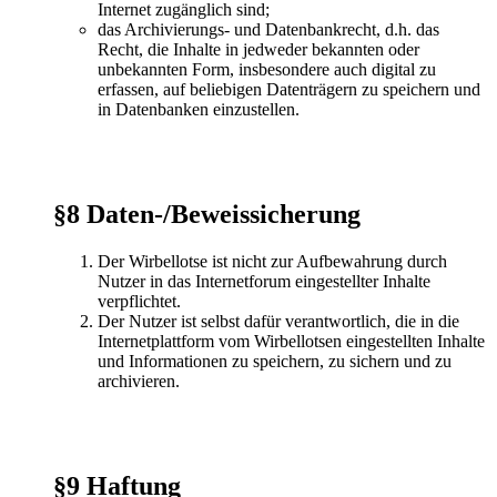
Internet zugänglich sind;
das Archivierungs- und Datenbankrecht, d.h. das
Recht, die Inhalte in jedweder bekannten oder
unbekannten Form, insbesondere auch digital zu
erfassen, auf beliebigen Datenträgern zu speichern und
in Datenbanken einzustellen.
§8 Daten-/Beweissicherung
Der Wirbellotse ist nicht zur Aufbewahrung durch
Nutzer in das Internetforum eingestellter Inhalte
verpflichtet.
Der Nutzer ist selbst dafür verantwortlich, die in die
Internetplattform vom Wirbellotsen eingestellten Inhalte
und Informationen zu speichern, zu sichern und zu
archivieren.
§9 Haftung