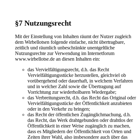
§7 Nutzungsrecht
Mit der Einstellung von Inhalten räumt der Nutzer zugleich
dem Wirbellotsen folgende einfache, nicht übertragbare,
zeitlich und räumlich unbeschränkte unentgeltliche
Nutzungsrechte zur Verwendung im Internetforum
www.wirbellotse.de an diesen Inhalten ein:
das Vervielfältigungsrecht, d.h. das Recht
Vervielfältigungsstücke herzustellen, gleichviel ob
vorübergehend oder dauerhaft, in welchem Verfahren
und in welcher Zahl sowie die Übertragung auf
Vorrichtung zur wiederholbaren Wiedergabe;
das Verbreitungsrecht, d.h. das Recht das Original oder
Vervielfältigungsstücke der Öffentlichkeit anzubieten
oder in den Verkehr zu bringen;
das Recht der öffentlichen Zugänglichmachung, d.h.
das Recht, das Werk drahtgebunden oder drahtlos der
Öffentlichkeit in einer Weise zugänglich zu machen,
dass es Mitgliedern der Öffentlichkeit von Orten und
Zeiten ihrer Wahl, also insbesondere auch über das