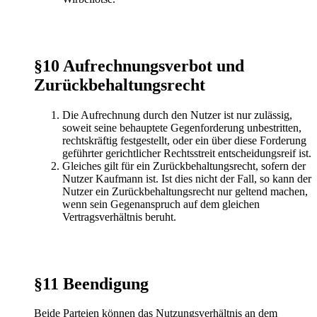
§10 Aufrechnungsverbot und
Zurückbehaltungsrecht
Die Aufrechnung durch den Nutzer ist nur zulässig,
soweit seine behauptete Gegenforderung unbestritten,
rechtskräftig festgestellt, oder ein über diese Forderung
geführter gerichtlicher Rechtsstreit entscheidungsreif ist.
Gleiches gilt für ein Zurückbehaltungsrecht, sofern der
Nutzer Kaufmann ist. Ist dies nicht der Fall, so kann der
Nutzer ein Zurückbehaltungsrecht nur geltend machen,
wenn sein Gegenanspruch auf dem gleichen
Vertragsverhältnis beruht.
§11 Beendigung
Beide Parteien können das Nutzungsverhältnis an dem