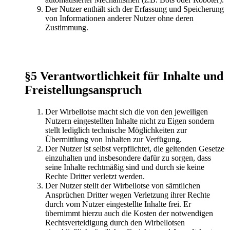
Der Nutzer enthält sich der Erfassung und Speicherung
von Informationen anderer Nutzer ohne deren
Zustimmung.
§5 Verantwortlichkeit für Inhalte und
Freistellungsanspruch
Der Wirbellotse macht sich die von den jeweiligen
Nutzern eingestellten Inhalte nicht zu Eigen sondern
stellt lediglich technische Möglichkeiten zur
Übermittlung von Inhalten zur Verfügung.
Der Nutzer ist selbst verpflichtet, die geltenden Gesetze
einzuhalten und insbesondere dafür zu sorgen, dass
seine Inhalte rechtmäßig sind und durch sie keine
Rechte Dritter verletzt werden.
Der Nutzer stellt der Wirbellotse von sämtlichen
Ansprüchen Dritter wegen Verletzung ihrer Rechte
durch vom Nutzer eingestellte Inhalte frei. Er
übernimmt hierzu auch die Kosten der notwendigen
Rechtsverteidigung durch den Wirbellotsen