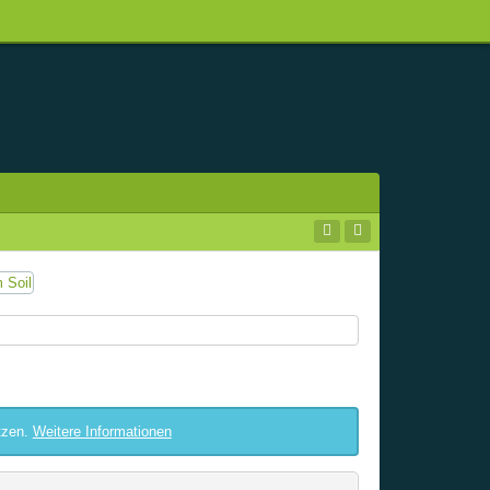
tzen.
Weitere Informationen