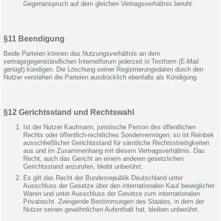
Gegenanspruch auf dem gleichen Vertragsverhältnis beruht.
§11 Beendigung
Beide Parteien können das Nutzungsverhältnis an dem
vertragsgegenständlichen Internetforum jederzeit in Textform (E-Mail
genügt) kündigen. Die Löschung seiner Registrierungsdaten durch den
Nutzer verstehen die Parteien ausdrücklich ebenfalls als Kündigung.
§12 Gerichtsstand und Rechtswahl
Ist der Nutzer Kaufmann, juristische Person des öffentlichen
Rechts oder öffentlich-rechtliches Sondervermögen, so ist Reinbek
ausschließlicher Gerichtsstand für sämtliche Rechtsstreitigkeiten
aus und im Zusammenhang mit diesem Vertragsverhältnis. Das
Recht, auch das Gericht an einem anderen gesetzlichen
Gerichtsstand anzurufen, bleibt unberührt.
Es gilt das Recht der Bundesrepublik Deutschland unter
Ausschluss der Gesetze über den internationalen Kauf beweglicher
Waren und unter Ausschluss der Gesetze zum internationalen
Privatrecht. Zwingende Bestimmungen des Staates, in dem der
Nutzer seinen gewöhnlichen Aufenthalt hat, bleiben unberührt.