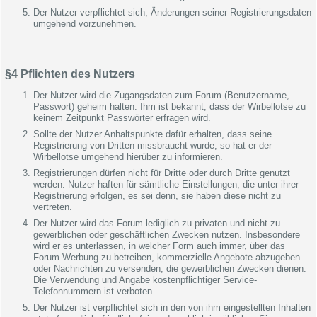
Der Nutzer verpflichtet sich, Änderungen seiner Registrierungsdaten
umgehend vorzunehmen.
§4 Pflichten des Nutzers
Der Nutzer wird die Zugangsdaten zum Forum (Benutzername,
Passwort) geheim halten. Ihm ist bekannt, dass der Wirbellotse zu
keinem Zeitpunkt Passwörter erfragen wird.
Sollte der Nutzer Anhaltspunkte dafür erhalten, dass seine
Registrierung von Dritten missbraucht wurde, so hat er der
Wirbellotse umgehend hierüber zu informieren.
Registrierungen dürfen nicht für Dritte oder durch Dritte genutzt
werden. Nutzer haften für sämtliche Einstellungen, die unter ihrer
Registrierung erfolgen, es sei denn, sie haben diese nicht zu
vertreten.
Der Nutzer wird das Forum lediglich zu privaten und nicht zu
gewerblichen oder geschäftlichen Zwecken nutzen. Insbesondere
wird er es unterlassen, in welcher Form auch immer, über das
Forum Werbung zu betreiben, kommerzielle Angebote abzugeben
oder Nachrichten zu versenden, die gewerblichen Zwecken dienen.
Die Verwendung und Angabe kostenpflichtiger Service-
Telefonnummern ist verboten.
Der Nutzer ist verpflichtet sich in den von ihm eingestellten Inhalten