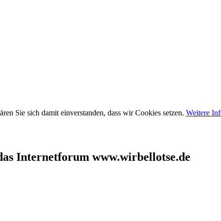
ären Sie sich damit einverstanden, dass wir Cookies setzen.
Weitere In
as Internetforum www.wirbellotse.de