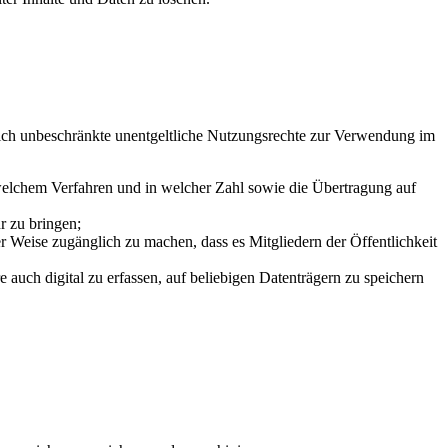
umlich unbeschränkte unentgeltliche Nutzungsrechte zur Verwendung im
n welchem Verfahren und in welcher Zahl sowie die Übertragung auf
r zu bringen;
r Weise zugänglich zu machen, dass es Mitgliedern der Öffentlichkeit
auch digital zu erfassen, auf beliebigen Datenträgern zu speichern