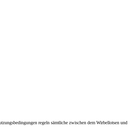
Nutzungsbedingungen regeln sämtliche zwischen dem Wirbellotsen und