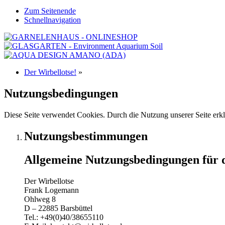
Zum Seitenende
Schnellnavigation
Der Wirbellotse!
»
Nutzungsbedingungen
Diese Seite verwendet Cookies. Durch die Nutzung unserer Seite erkl
Nutzungsbestimmungen
Allgemeine Nutzungsbedingungen für d
Der Wirbellotse
Frank Logemann
Ohlweg 8
D – 22885 Barsbüttel
Tel.: +49(0)40/38655110