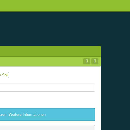
tzen.
Weitere Informationen