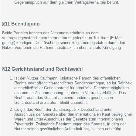
Gegenanspruch auf dem gleichen Vertragsverhältnis beruht.
§11 Beendigung
Beide Parteien können das Nutzungsverhältnis an dem
vertragsgegenständlichen Internetforum jederzeit in Textform (E-Mail
genügt) kündigen. Die Löschung seiner Registrierungsdaten durch den
Nutzer verstehen die Parteien ausdrücklich ebenfalls als Kündigung.
§12 Gerichtsstand und Rechtswahl
Ist der Nutzer Kaufmann, juristische Person des öffentlichen
Rechts oder öffentlich-rechtliches Sondervermögen, so ist Reinbek
ausschließlicher Gerichtsstand für sämtliche Rechtsstreitigkeiten
aus und im Zusammenhang mit diesem Vertragsverhältnis. Das
Recht, auch das Gericht an einem anderen gesetzlichen
Gerichtsstand anzurufen, bleibt unberührt.
Es gilt das Recht der Bundesrepublik Deutschland unter
Ausschluss der Gesetze über den internationalen Kauf beweglicher
Waren und unter Ausschluss der Gesetze zum internationalen
Privatrecht. Zwingende Bestimmungen des Staates, in dem der
Nutzer seinen gewöhnlichen Aufenthalt hat, bleiben unberührt.