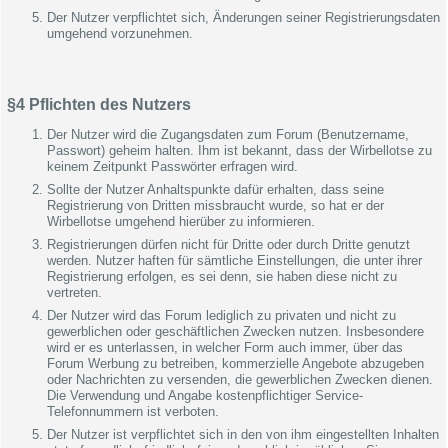
Der Nutzer verpflichtet sich, Änderungen seiner Registrierungsdaten
umgehend vorzunehmen.
§4 Pflichten des Nutzers
Der Nutzer wird die Zugangsdaten zum Forum (Benutzername,
Passwort) geheim halten. Ihm ist bekannt, dass der Wirbellotse zu
keinem Zeitpunkt Passwörter erfragen wird.
Sollte der Nutzer Anhaltspunkte dafür erhalten, dass seine
Registrierung von Dritten missbraucht wurde, so hat er der
Wirbellotse umgehend hierüber zu informieren.
Registrierungen dürfen nicht für Dritte oder durch Dritte genutzt
werden. Nutzer haften für sämtliche Einstellungen, die unter ihrer
Registrierung erfolgen, es sei denn, sie haben diese nicht zu
vertreten.
Der Nutzer wird das Forum lediglich zu privaten und nicht zu
gewerblichen oder geschäftlichen Zwecken nutzen. Insbesondere
wird er es unterlassen, in welcher Form auch immer, über das
Forum Werbung zu betreiben, kommerzielle Angebote abzugeben
oder Nachrichten zu versenden, die gewerblichen Zwecken dienen.
Die Verwendung und Angabe kostenpflichtiger Service-
Telefonnummern ist verboten.
Der Nutzer ist verpflichtet sich in den von ihm eingestellten Inhalten