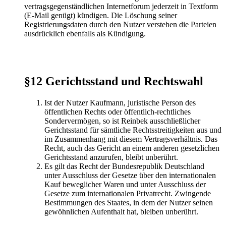
vertragsgegenständlichen Internetforum jederzeit in Textform
(E-Mail genügt) kündigen. Die Löschung seiner
Registrierungsdaten durch den Nutzer verstehen die Parteien
ausdrücklich ebenfalls als Kündigung.
§12 Gerichtsstand und Rechtswahl
Ist der Nutzer Kaufmann, juristische Person des
öffentlichen Rechts oder öffentlich-rechtliches
Sondervermögen, so ist Reinbek ausschließlicher
Gerichtsstand für sämtliche Rechtsstreitigkeiten aus und
im Zusammenhang mit diesem Vertragsverhältnis. Das
Recht, auch das Gericht an einem anderen gesetzlichen
Gerichtsstand anzurufen, bleibt unberührt.
Es gilt das Recht der Bundesrepublik Deutschland
unter Ausschluss der Gesetze über den internationalen
Kauf beweglicher Waren und unter Ausschluss der
Gesetze zum internationalen Privatrecht. Zwingende
Bestimmungen des Staates, in dem der Nutzer seinen
gewöhnlichen Aufenthalt hat, bleiben unberührt.