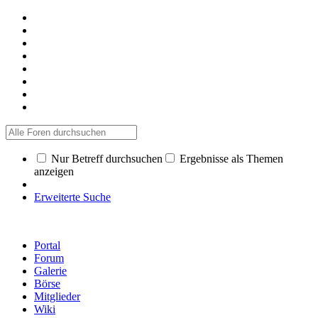
Nur Betreff durchsuchen
Ergebnisse als Themen
anzeigen
Erweiterte Suche
Portal
Forum
Galerie
Börse
Mitglieder
Wiki