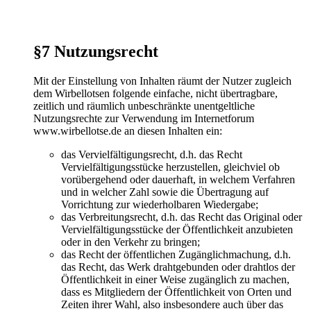
§7 Nutzungsrecht
Mit der Einstellung von Inhalten räumt der Nutzer zugleich
dem Wirbellotsen folgende einfache, nicht übertragbare,
zeitlich und räumlich unbeschränkte unentgeltliche
Nutzungsrechte zur Verwendung im Internetforum
www.wirbellotse.de an diesen Inhalten ein:
das Vervielfältigungsrecht, d.h. das Recht
Vervielfältigungsstücke herzustellen, gleichviel ob
vorübergehend oder dauerhaft, in welchem Verfahren
und in welcher Zahl sowie die Übertragung auf
Vorrichtung zur wiederholbaren Wiedergabe;
das Verbreitungsrecht, d.h. das Recht das Original oder
Vervielfältigungsstücke der Öffentlichkeit anzubieten
oder in den Verkehr zu bringen;
das Recht der öffentlichen Zugänglichmachung, d.h.
das Recht, das Werk drahtgebunden oder drahtlos der
Öffentlichkeit in einer Weise zugänglich zu machen,
dass es Mitgliedern der Öffentlichkeit von Orten und
Zeiten ihrer Wahl, also insbesondere auch über das