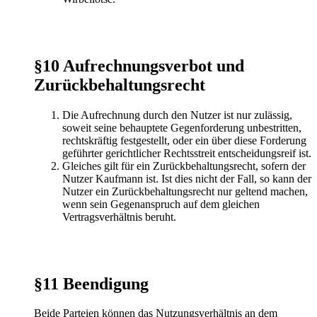
§10 Aufrechnungsverbot und
Zurückbehaltungsrecht
Die Aufrechnung durch den Nutzer ist nur zulässig,
soweit seine behauptete Gegenforderung unbestritten,
rechtskräftig festgestellt, oder ein über diese Forderung
geführter gerichtlicher Rechtsstreit entscheidungsreif ist.
Gleiches gilt für ein Zurückbehaltungsrecht, sofern der
Nutzer Kaufmann ist. Ist dies nicht der Fall, so kann der
Nutzer ein Zurückbehaltungsrecht nur geltend machen,
wenn sein Gegenanspruch auf dem gleichen
Vertragsverhältnis beruht.
§11 Beendigung
Beide Parteien können das Nutzungsverhältnis an dem