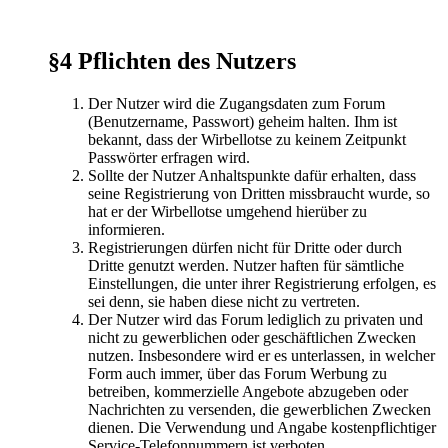
§4 Pflichten des Nutzers
Der Nutzer wird die Zugangsdaten zum Forum
(Benutzername, Passwort) geheim halten. Ihm ist
bekannt, dass der Wirbellotse zu keinem Zeitpunkt
Passwörter erfragen wird.
Sollte der Nutzer Anhaltspunkte dafür erhalten, dass
seine Registrierung von Dritten missbraucht wurde, so
hat er der Wirbellotse umgehend hierüber zu
informieren.
Registrierungen dürfen nicht für Dritte oder durch
Dritte genutzt werden. Nutzer haften für sämtliche
Einstellungen, die unter ihrer Registrierung erfolgen, es
sei denn, sie haben diese nicht zu vertreten.
Der Nutzer wird das Forum lediglich zu privaten und
nicht zu gewerblichen oder geschäftlichen Zwecken
nutzen. Insbesondere wird er es unterlassen, in welcher
Form auch immer, über das Forum Werbung zu
betreiben, kommerzielle Angebote abzugeben oder
Nachrichten zu versenden, die gewerblichen Zwecken
dienen. Die Verwendung und Angabe kostenpflichtiger
Service-Telefonnummern ist verboten.