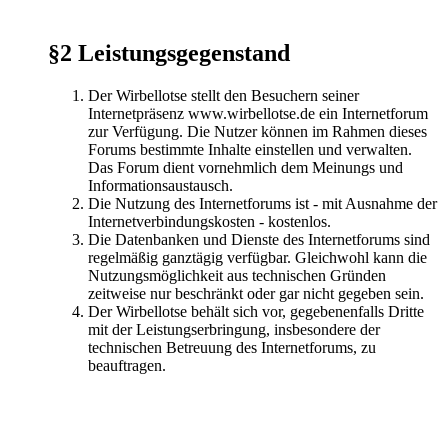
§2 Leistungsgegenstand
Der Wirbellotse stellt den Besuchern seiner
Internetpräsenz www.wirbellotse.de ein Internetforum
zur Verfügung. Die Nutzer können im Rahmen dieses
Forums bestimmte Inhalte einstellen und verwalten.
Das Forum dient vornehmlich dem Meinungs und
Informationsaustausch.
Die Nutzung des Internetforums ist - mit Ausnahme der
Internetverbindungskosten - kostenlos.
Die Datenbanken und Dienste des Internetforums sind
regelmäßig ganztägig verfügbar. Gleichwohl kann die
Nutzungsmöglichkeit aus technischen Gründen
zeitweise nur beschränkt oder gar nicht gegeben sein.
Der Wirbellotse behält sich vor, gegebenenfalls Dritte
mit der Leistungserbringung, insbesondere der
technischen Betreuung des Internetforums, zu
beauftragen.