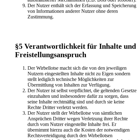
Der Nutzer enthält sich der Erfassung und Speicherung
von Informationen anderer Nutzer ohne deren
Zustimmung.
§5 Verantwortlichkeit für Inhalte und
Freistellungsanspruch
Der Wirbellotse macht sich die von den jeweiligen
Nutzern eingestellten Inhalte nicht zu Eigen sondern
stellt lediglich technische Möglichkeiten zur
Übermittlung von Inhalten zur Verfügung.
Der Nutzer ist selbst verpflichtet, die geltenden Gesetze
einzuhalten und insbesondere dafür zu sorgen, dass
seine Inhalte rechtmäßig sind und durch sie keine
Rechte Dritter verletzt werden.
Der Nutzer stellt der Wirbellotse von sämtlichen
Ansprüchen Dritter wegen Verletzung ihrer Rechte
durch vom Nutzer eingestellte Inhalte frei. Er
übernimmt hierzu auch die Kosten der notwendigen
Rechtsverteidigung durch den Wirbellotsen