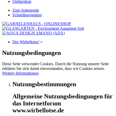
Onlineshop
Zum Seitenende
Schnellnavigation
Der Wirbellotse!
»
Nutzungsbedingungen
Diese Seite verwendet Cookies. Durch die Nutzung unserer Seite
erklären Sie sich damit einverstanden, dass wir Cookies setzen.
Weitere Informationen
Nutzungsbestimmungen
Allgemeine Nutzungsbedingungen für
das Internetforum
www.wirbellotse.de