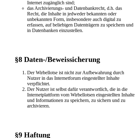
Internet zugänglich sind;
das Archivierungs- und Datenbankrecht, d.h. das
Recht, die Inhalte in jedweder bekannten oder
unbekannten Form, insbesondere auch digital zu
erfassen, auf beliebigen Datenträgern zu speichern und
in Datenbanken einzustellen.
§8 Daten-/Beweissicherung
Der Wirbellotse ist nicht zur Aufbewahrung durch
Nutzer in das Internetforum eingestellter Inhalte
verpflichtet.
Der Nutzer ist selbst dafür verantwortlich, die in die
Internetplattform vom Wirbellotsen eingestellten Inhalte
und Informationen zu speichern, zu sichern und zu
archivieren.
§9 Haftung