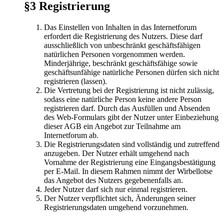
§3 Registrierung
Das Einstellen von Inhalten in das Internetforum
erfordert die Registrierung des Nutzers. Diese darf
ausschließlich von unbeschränkt geschäftsfähigen
natürlichen Personen vorgenommen werden.
Minderjährige, beschränkt geschäftsfähige sowie
geschäftsunfähige natürliche Personen dürfen sich nicht
registrieren (lassen).
Die Vertretung bei der Registrierung ist nicht zulässig,
sodass eine natürliche Person keine andere Person
registrieren darf. Durch das Ausfüllen und Absenden
des Web-Formulars gibt der Nutzer unter Einbeziehung
dieser AGB ein Angebot zur Teilnahme am
Internetforum ab.
Die Registrierungsdaten sind vollständig und zutreffend
anzugeben. Der Nutzer erhält umgehend nach
Vornahme der Registrierung eine Eingangsbestätigung
per E-Mail. In diesem Rahmen nimmt der Wirbellotse
das Angebot des Nutzers gegebenenfalls an.
Jeder Nutzer darf sich nur einmal registrieren.
Der Nutzer verpflichtet sich, Änderungen seiner
Registrierungsdaten umgehend vorzunehmen.